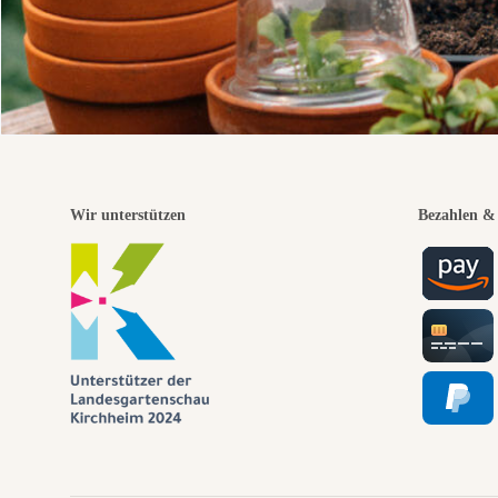
Wir unterstützen
Bezahlen & 