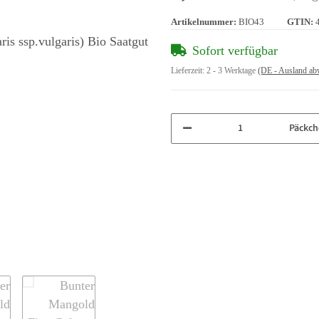
Artikelnummer:
BIO43
GTIN:
Sofort verfügbar
Lieferzeit:
2 - 3 Werktage
(DE - Ausland ab
Päckch