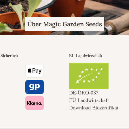
Über Magic Garden Seeds
Sicherheit
EU Landwirtschaft
DE‑ÖKO‑037
EU Landwirtschaft
Download Biozertifikat