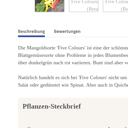
Beschreibung
Bewertungen
Die Mangoldsorte 'Five Colours' ist eine der schönst
Blattgemüsesorte ohne Probleme in jedes Blumenbe
über dunkelgrün nach rot variieren. Bunt sind aber vo
Natürlich handelt es sich bei 'Five Colours' nicht
Salat oder gedünstet wie Spinat. Aber auch in Quiche
Pflanzen-Steckbrief