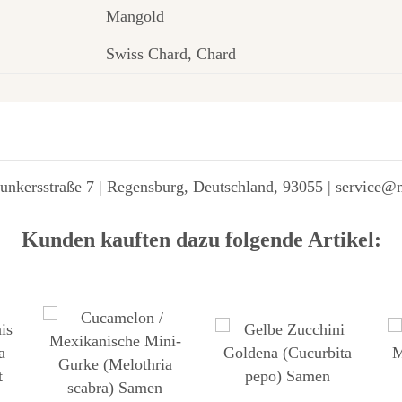
Mangold
Swiss Chard, Chard
unkersstraße 7 | Regensburg, Deutschland, 93055 | service@
Kunden kauften dazu folgende Artikel: