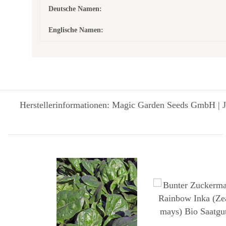
Deutsche Namen:
Englische Namen:
Herstellerinformationen: Magic Garden Seeds GmbH | J