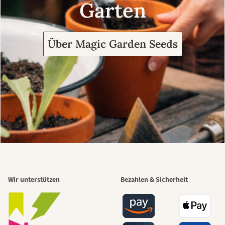
Garten
Über Magic Garden Seeds
Wir unterstützen
Bezahlen & Sicherheit