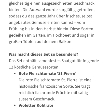
gleichzeitig einen ausgezeichneten Geschmack
bieten. Die Auswahl wurde sorgfältig getroffen,
sodass du das ganze Jahr über frisches, selbst
angebautes Gemüse ernten kannst – vom
Frühling bis in den Herbst hinein. Diese Sorten
gedeihen im Garten, im Hochbeet und sogar in
großen Töpfen auf deinem Balkon.
Was macht dieses Set so besonders?
Das Set enthält samenfestes Saatgut für folgende
12 köstliche Gemüsesorten:
Rote Fleischtomate 'St.Pierre'
Die rote Fleischtomate St. Pierre ist eine
historische französische Sorte. Sie trägt
reichlich flachrunde Früchte mit saftig
süssem Geschmack.
Violetter Kohlrabi