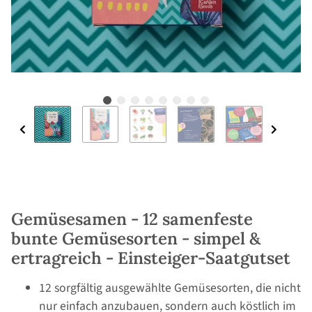
Gemüsesamen - 12 samenfeste
bunte Gemüsesorten - simpel &
ertragreich - Einsteiger-Saatgutset
12 sorgfältig ausgewählte Gemüsesorten, die nicht
nur einfach anzubauen, sondern auch köstlich im