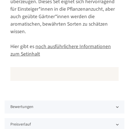
überzeugen. Dieses Set eignet sich hervorragend
für Einsteiger*innen in die Pflanzenanzucht, aber
auch geübte Gärtner*innen werden die
aromatischen, bewährten Sorten zu schätzen
wissen.
Hier gibt es
noch ausführlichere Informationen
zum Setinhalt
Bewertungen
Preisverlauf