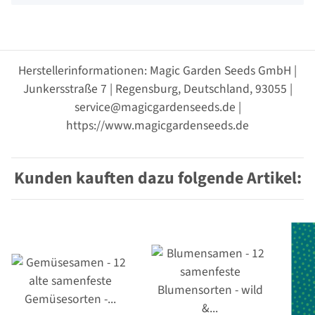
Herstellerinformationen: Magic Garden Seeds GmbH |
Junkersstraße 7 | Regensburg, Deutschland, 93055 |
service@magicgardenseeds.de |
https://www.magicgardenseeds.de
Kunden kauften dazu folgende Artikel: