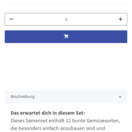
Beschreibung
Das erwartet dich in diesem Set:
Dieses Samenset enthält 12 bunte Gemüsesorten,
die besonders einfach anzubauen sind und