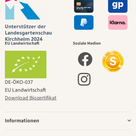
EU Landwirtschaft
Soziale Medien
DE‑ÖKO‑037
EU Landwirtschaft
Download Biozertifikat
Informationen