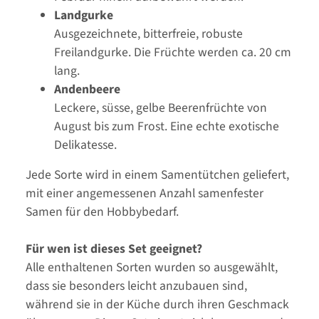
Landgurke
Ausgezeichnete, bitterfreie, robuste
Freilandgurke. Die Früchte werden ca. 20 cm
lang.
Andenbeere
Leckere, süsse, gelbe Beerenfrüchte von
August bis zum Frost. Eine echte exotische
Delikatesse.
Jede Sorte wird in einem Samentütchen geliefert,
mit einer angemessenen Anzahl samenfester
Samen für den Hobbybedarf.
Für wen ist dieses Set geeignet?
Alle enthaltenen Sorten wurden so ausgewählt,
dass sie besonders leicht anzubauen sind,
während sie in der Küche durch ihren Geschmack