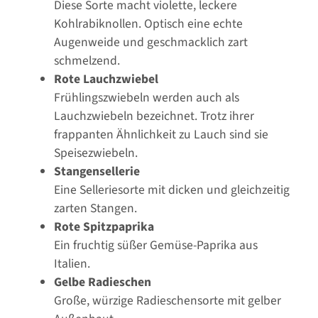
Diese Sorte macht violette, leckere
Kohlrabiknollen. Optisch eine echte
Augenweide und geschmacklich zart
schmelzend.
Rote Lauchzwiebel
Frühlingszwiebeln werden auch als
Lauchzwiebeln bezeichnet. Trotz ihrer
frappanten Ähnlichkeit zu Lauch sind sie
Speisezwiebeln.
Stangensellerie
Eine Selleriesorte mit dicken und gleichzeitig
zarten Stangen.
Rote Spitzpaprika
Ein fruchtig süßer Gemüse-Paprika aus
Italien.
Gelbe Radieschen
Große, würzige Radieschensorte mit gelber