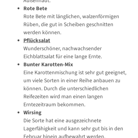
Außenhaut.
Rote Bete
Rote Bete mit länglichen, walzenförmigen
Rüben, die gut in Scheiben geschnitten
werden können.
Pflücksalat
Wunderschöner, nachwachsender
Eichblattsalat für eine lange Ernte.
Bunter Karotten-Mix
Eine Karottenmischung ist sehr gut geeignet,
um viele Sorten in einer Reihe anbauen zu
können. Durch die unterschiedlichen
Reifezeiten wird man einen langen
Erntezeitraum bekommen.
Wirsing
Die Sorte hat eine ausgezeichnete
Lagerfähigkeit und kann sehr gut bis in den
Februar hinein aufbewahrt werden.