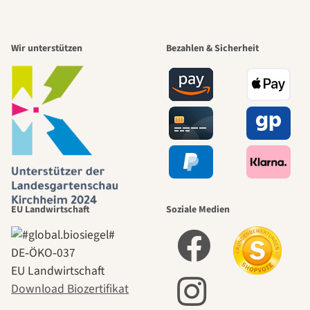
Wir unterstützen
Bezahlen & Sicherheit
EU Landwirtschaft
Soziale Medien
DE‑ÖKO‑037
EU Landwirtschaft
Download Biozertifikat