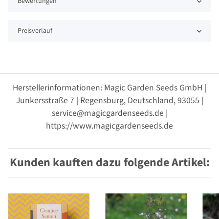
Bewertungen
Preisverlauf
Herstellerinformationen: Magic Garden Seeds GmbH |
Junkersstraße 7 | Regensburg, Deutschland, 93055 |
service@magicgardenseeds.de |
https://www.magicgardenseeds.de
Kunden kauften dazu folgende Artikel: