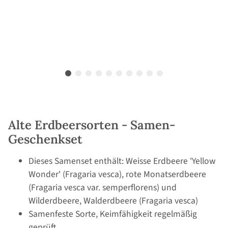
Alte Erdbeersorten - Samen-
Geschenkset
Dieses Samenset enthält: Weisse Erdbeere 'Yellow
Wonder' (Fragaria vesca), rote Monatserdbeere
(Fragaria vesca var. semperflorens) und
Wilderdbeere, Walderdbeere (Fragaria vesca)
Samenfeste Sorte, Keimfähigkeit regelmäßig
geprüft