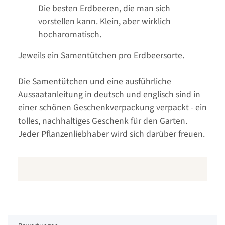
Die besten Erdbeeren, die man sich
vorstellen kann. Klein, aber wirklich
hocharomatisch.
Jeweils ein Samentütchen pro Erdbeersorte.
Die Samentütchen und eine ausführliche
Aussaatanleitung in deutsch und englisch sind in
einer schönen Geschenkverpackung verpackt - ein
tolles, nachhaltiges Geschenk für den Garten.
Jeder Pflanzenliebhaber wird sich darüber freuen.