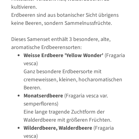
kultivieren.
Erdbeeren sind aus botanischer Sicht übrigens
keine Beeren, sondern Sammelnussfrüchte.
Dieses Samenset enthält 3 besondere, alte,
aromatische Erdbeerensorten:
Weisse Erdbeere 'Yellow Wonder'
(Fragaria
vesca)
Ganz besondere Erdbeersorte mit
cremeweissen, kleinen, hocharomatischen
Beeren.
Monatserdbeere
(Fragaria vesca var.
semperflorens)
Eine lange tragende Zuchtform der
Walderdbeere mit größeren Früchten.
Wilderdbeere, Walderdbeere
(Fragaria
vesca)