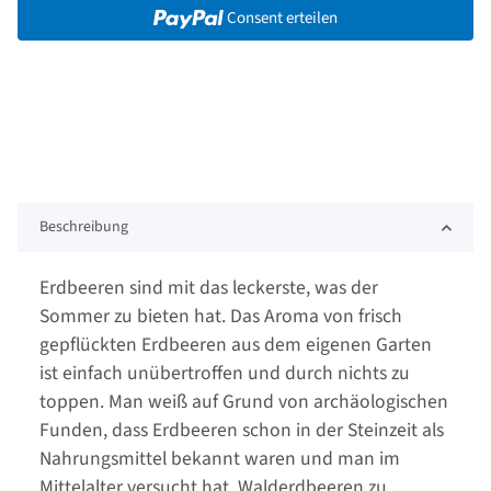
Consent erteilen
Beschreibung
Erdbeeren sind mit das leckerste, was der
Sommer zu bieten hat. Das Aroma von frisch
gepflückten Erdbeeren aus dem eigenen Garten
ist einfach unübertroffen und durch nichts zu
toppen. Man weiß auf Grund von archäologischen
Funden, dass Erdbeeren schon in der Steinzeit als
Nahrungsmittel bekannt waren und man im
Mittelalter versucht hat, Walderdbeeren zu