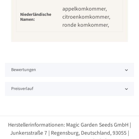
appelkomkommer,
Niederländische
citroenkomkommer,
Namen:
ronde komkommer,
Bewertungen
Preisverlauf
Herstellerinformationen: Magic Garden Seeds GmbH |
Junkersstraße 7 | Regensburg, Deutschland, 93055 |