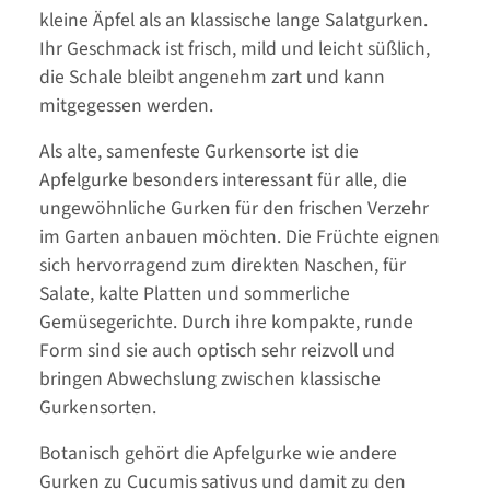
kleine Äpfel als an klassische lange Salatgurken.
Ihr Geschmack ist frisch, mild und leicht süßlich,
die Schale bleibt angenehm zart und kann
mitgegessen werden.
Als alte, samenfeste Gurkensorte ist die
Apfelgurke besonders interessant für alle, die
ungewöhnliche Gurken für den frischen Verzehr
im Garten anbauen möchten. Die Früchte eignen
sich hervorragend zum direkten Naschen, für
Salate, kalte Platten und sommerliche
Gemüsegerichte. Durch ihre kompakte, runde
Form sind sie auch optisch sehr reizvoll und
bringen Abwechslung zwischen klassische
Gurkensorten.
Botanisch gehört die Apfelgurke wie andere
Gurken zu Cucumis sativus und damit zu den