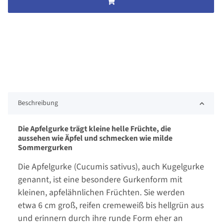
Beschreibung
Die Apfelgurke trägt kleine helle Früchte, die
aussehen wie Äpfel und schmecken wie milde
Sommergurken
Die Apfelgurke (Cucumis sativus), auch Kugelgurke
genannt, ist eine besondere Gurkenform mit
kleinen, apfelähnlichen Früchten. Sie werden
etwa 6 cm groß, reifen cremeweiß bis hellgrün aus
und erinnern durch ihre runde Form eher an