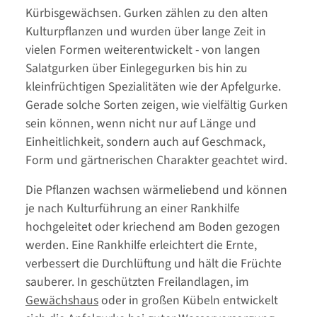
Kürbisgewächsen. Gurken zählen zu den alten
Kulturpflanzen und wurden über lange Zeit in
vielen Formen weiterentwickelt - von langen
Salatgurken über Einlegegurken bis hin zu
kleinfrüchtigen Spezialitäten wie der Apfelgurke.
Gerade solche Sorten zeigen, wie vielfältig Gurken
sein können, wenn nicht nur auf Länge und
Einheitlichkeit, sondern auch auf Geschmack,
Form und gärtnerischen Charakter geachtet wird.
Die Pflanzen wachsen wärmeliebend und können
je nach Kulturführung an einer Rankhilfe
hochgeleitet oder kriechend am Boden gezogen
werden. Eine Rankhilfe erleichtert die Ernte,
verbessert die Durchlüftung und hält die Früchte
sauberer. In geschützten Freilandlagen, im
Gewächshaus
oder in großen Kübeln entwickelt