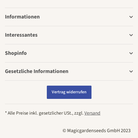
Informationen
Interessantes
Shopinfo
Gesetzliche Informationen
Vertrag widerrufen
* Alle Preise inkl. gesetzlicher USt., zzgl.
Versand
© Magicgardenseeds GmbH 2023