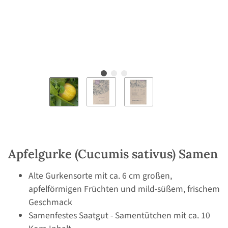
Apfelgurke (Cucumis sativus) Samen
Alte Gurkensorte mit ca. 6 cm großen,
apfelförmigen Früchten und mild-süßem, frischem
Geschmack
Samenfestes Saatgut - Samentütchen mit ca. 10