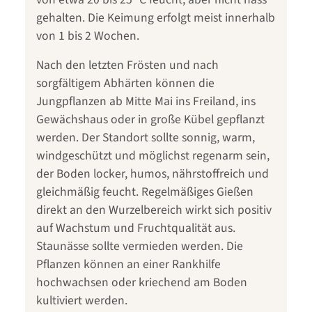
gehalten. Die Keimung erfolgt meist innerhalb
von 1 bis 2 Wochen.
Nach den letzten Frösten und nach
sorgfältigem Abhärten können die
Jungpflanzen ab Mitte Mai ins Freiland, ins
Gewächshaus oder in große Kübel gepflanzt
werden. Der Standort sollte sonnig, warm,
windgeschützt und möglichst regenarm sein,
der Boden locker, humos, nährstoffreich und
gleichmäßig feucht. Regelmäßiges Gießen
direkt an den Wurzelbereich wirkt sich positiv
auf Wachstum und Fruchtqualität aus.
Staunässe sollte vermieden werden. Die
Pflanzen können an einer Rankhilfe
hochwachsen oder kriechend am Boden
kultiviert werden.