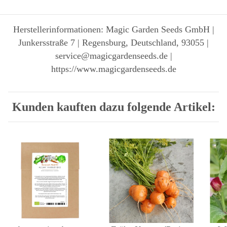
Herstellerinformationen: Magic Garden Seeds GmbH |
Junkersstraße 7 | Regensburg, Deutschland, 93055 |
service@magicgardenseeds.de |
https://www.magicgardenseeds.de
Kunden kauften dazu folgende Artikel: