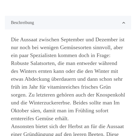
Beschreibung
Die Aussaat zwischen September und Dezember ist
nur noch bei wenigen Gemüsesorten sinnvoll, aber
ein paar Spezialisten kommen doch in Frage:
Robuste Salatsorten, die man entweder während
des Winters ernten kann oder die den Winter mit
etwas Abdeckung überdauern und dann schon sehr
früh im Jahr für vitaminreiches frisches Grün
sorgen. Zu letzteren gehören auch der Knospenkohl
und die Winterzuckererbse. Beides sollte man Im
Oktober säen, damit man im Frühling sofort
erntereifes Gemüse erhält.
Ansonsten bietet sich der Herbst an für die Aussaat
einer
Gründüngung
auf den leeren Beeten. Diese