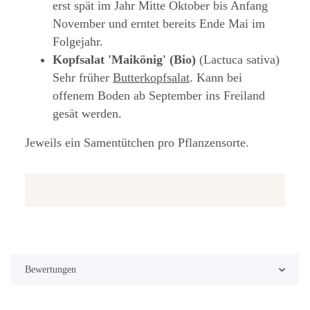
erst spät im Jahr Mitte Oktober bis Anfang
November und erntet bereits Ende Mai im
Folgejahr.
Kopfsalat 'Maikönig' (Bio)
(Lactuca sativa)
Sehr früher
Butterkopfsalat
. Kann bei
offenem Boden ab September ins Freiland
gesät werden.
Jeweils ein Samentütchen pro Pflanzensorte.
Bewertungen