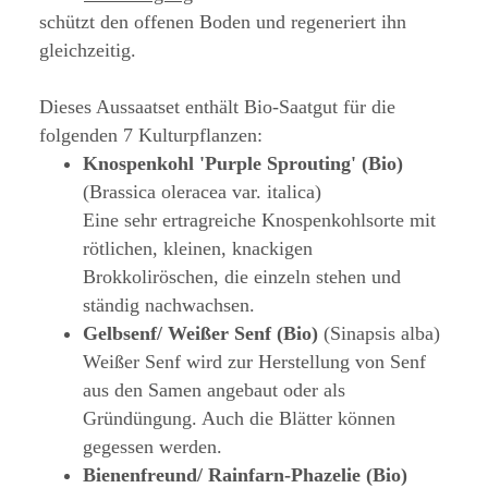
schützt den offenen Boden und regeneriert ihn
gleichzeitig.
Dieses Aussaatset enthält Bio-Saatgut für die
folgenden 7 Kulturpflanzen:
Knospenkohl 'Purple Sprouting' (Bio)
(Brassica oleracea var. italica)
Eine sehr ertragreiche Knospenkohlsorte mit
rötlichen, kleinen, knackigen
Brokkoliröschen, die einzeln stehen und
ständig nachwachsen.
Gelbsenf/ Weißer Senf (Bio)
(Sinapsis alba)
Weißer Senf wird zur Herstellung von Senf
aus den Samen angebaut oder als
Gründüngung. Auch die Blätter können
gegessen werden.
Bienenfreund/ Rainfarn-Phazelie (Bio)