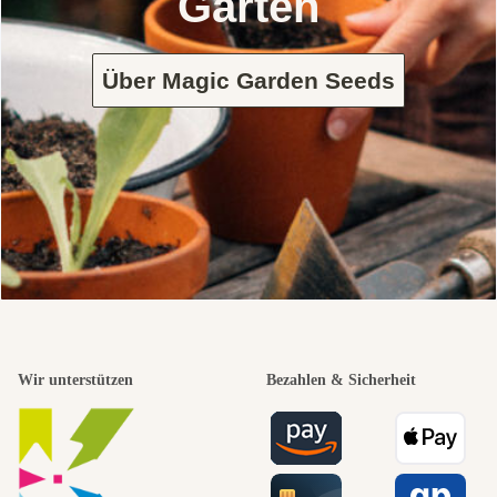
Garten
Über Magic Garden Seeds
Wir unterstützen
Bezahlen & Sicherheit