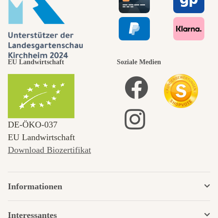
EU Landwirtschaft
Soziale Medien
DE‑ÖKO‑037
EU Landwirtschaft
Download Biozertifikat
Informationen
Interessantes