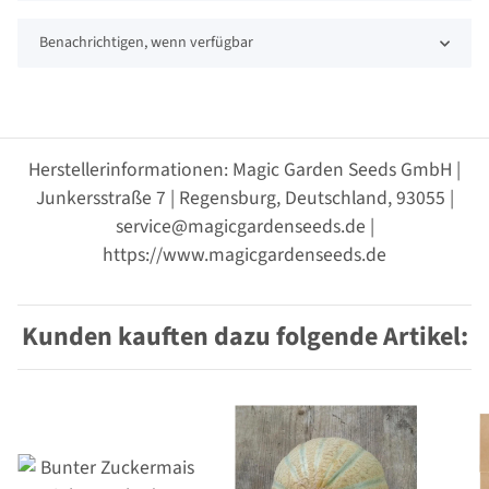
Benachrichtigen, wenn verfügbar
Herstellerinformationen: Magic Garden Seeds GmbH |
Junkersstraße 7 | Regensburg, Deutschland, 93055 |
service@magicgardenseeds.de |
https://www.magicgardenseeds.de
Kunden kauften dazu folgende Artikel: