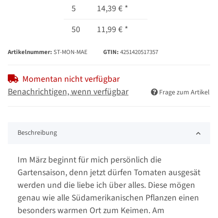
5
14,39 €
*
50
11,99 €
*
Artikelnummer:
ST-MON-MAE
GTIN:
4251420517357
Momentan nicht verfügbar
Benachrichtigen, wenn verfügbar
Frage zum Artikel
Beschreibung
Im März beginnt für mich persönlich die
Gartensaison, denn jetzt dürfen Tomaten ausgesät
werden und die liebe ich über alles. Diese mögen
genau wie alle Südamerikanischen Pflanzen einen
besonders warmen Ort zum Keimen. Am