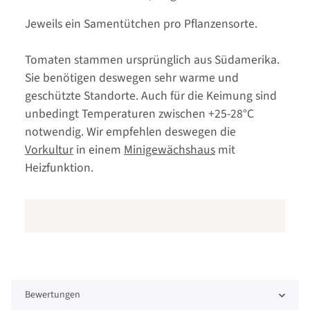
Jeweils ein Samentütchen pro Pflanzensorte.
Tomaten stammen ursprünglich aus Südamerika.
Sie benötigen deswegen sehr warme und
geschützte Standorte. Auch für die Keimung sind
unbedingt Temperaturen zwischen +25-28°C
notwendig. Wir empfehlen deswegen die
Vorkultur
in einem
Minigewächshaus
mit
Heizfunktion.
Bewertungen