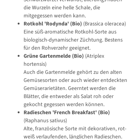
die Wurzeln eine helle Schale, die
mitgegessen werden kann.
Rotkohl 'Rodynda' (Bio)
(Brassica oleracea)
Eine süß-aromatische Rotkohl-Sorte aus
biologisch-dynamischer Züchtung. Bestens
für den Rohverzehr geeignet.
Grüne Gartenmelde (Bio)
(Atriplex
hortensis)
Auch die Gartenmelde gehört zu den alten
Gemüsesorten oder auch wieder entdeckten
Gemüserarietäten. Geerntet werden die
Blätter, die entweder als Salat roh oder
gekocht gegessen werden können.
Radieschen 'French Breakfast' (Bio)
(Raphanus sativus)
Alte, französische Sorte mit dekorativen, rot-
weiß verlaufenden, länglichen Radieschen.