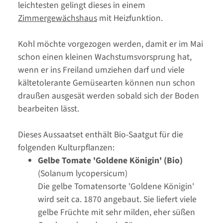
leichtesten gelingt dieses in einem
Zimmergewächshaus
mit Heizfunktion.
Kohl möchte vorgezogen werden, damit er im Mai
schon einen kleinen Wachstumsvorsprung hat,
wenn er ins Freiland umziehen darf und viele
kältetolerante Gemüsearten können nun schon
draußen ausgesät werden sobald sich der Boden
bearbeiten lässt.
Dieses Aussaatset enthält Bio-Saatgut für die
folgenden Kulturpflanzen:
Gelbe Tomate 'Goldene Königin' (Bio)
(Solanum lycopersicum)
Die gelbe Tomatensorte 'Goldene Königin'
wird seit ca. 1870 angebaut. Sie liefert viele
gelbe Früchte mit sehr milden, eher süßen