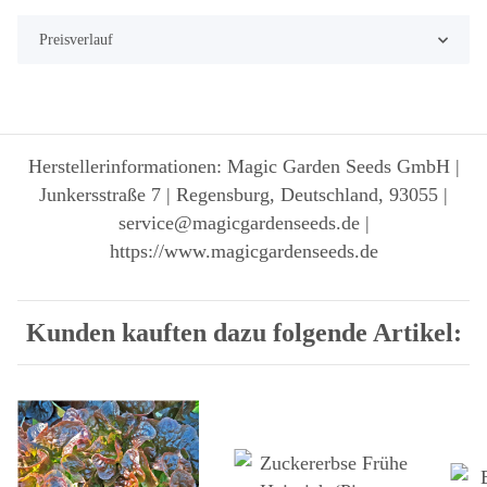
Preisverlauf
Herstellerinformationen: Magic Garden Seeds GmbH |
Junkersstraße 7 | Regensburg, Deutschland, 93055 |
service@magicgardenseeds.de |
https://www.magicgardenseeds.de
Kunden kauften dazu folgende Artikel: