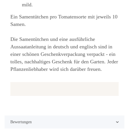
mild.
Ein Samentütchen pro Tomatensorte mit jeweils 10
Samen.
Die Samentütchen und eine ausführliche
Aussaatanleitung in deutsch und englisch sind in
einer schönen Geschenkverpackung verpackt - ein
tolles, nachhaltiges Geschenk für den Garten. Jeder
Pflanzenliebhaber wird sich darüber freuen.
Bewertungen