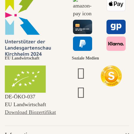
EU Landwirtschaft
Soziale Medien
DE‑ÖKO‑037
EU Landwirtschaft
Download Biozertifikat