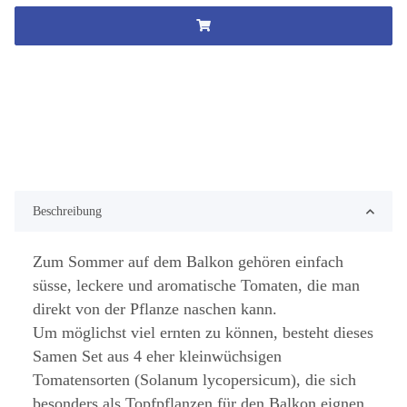
Beschreibung
Zum Sommer auf dem Balkon gehören einfach
süsse, leckere und aromatische Tomaten, die man
direkt von der Pflanze naschen kann.
Um möglichst viel ernten zu können, besteht dieses
Samen Set aus 4 eher kleinwüchsigen
Tomatensorten (Solanum lycopersicum), die sich
besonders als Topfpflanzen für den Balkon eignen