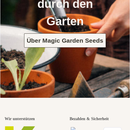
durch den
Garten
Über Magic Garden Seeds
Wir unterstützen
Bezahlen & Sicherheit