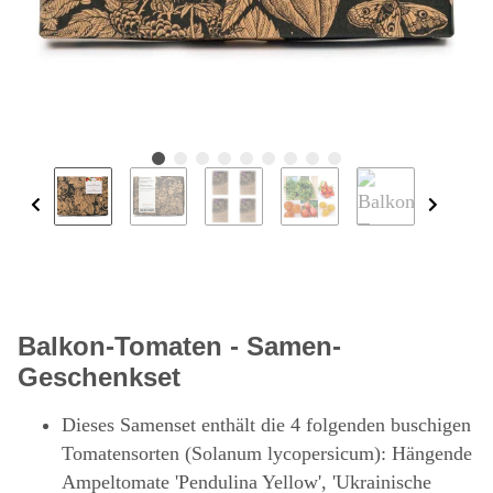
Balkon-Tomaten - Samen-
Geschenkset
Dieses Samenset enthält die 4 folgenden buschigen
Tomatensorten (Solanum lycopersicum): Hängende
Ampeltomate 'Pendulina Yellow', 'Ukrainische