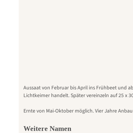
Aussaat von Februar bis April ins Frühbeet und a
Lichtkeimer handelt. Später vereinzeln auf 25 x 
Ernte von Mai-Oktober möglich. Vier Jahre Anbau
Weitere Namen