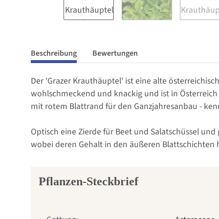
Beschreibung
Bewertungen
Der 'Grazer Krauthäuptel' ist eine alte österreichisc
wohlschmeckend und knackig und ist in Österreich 
mit rotem Blattrand für den Ganzjahresanbau - ken
Optisch eine Zierde für Beet und Salatschüssel und
wobei deren Gehalt in den äußeren Blattschichten hö
Pflanzen-Steckbrief