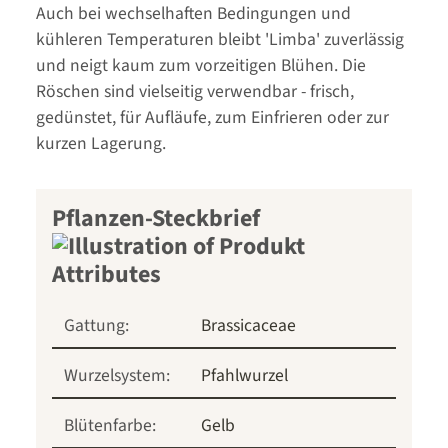
Auch bei wechselhaften Bedingungen und
kühleren Temperaturen bleibt 'Limba' zuverlässig
und neigt kaum zum vorzeitigen Blühen. Die
Röschen sind vielseitig verwendbar - frisch,
gedünstet, für Aufläufe, zum Einfrieren oder zur
kurzen Lagerung.
Pflanzen-Steckbrief
Gattung:
Brassicaceae
Wurzelsystem:
Pfahlwurzel
Blütenfarbe:
Gelb