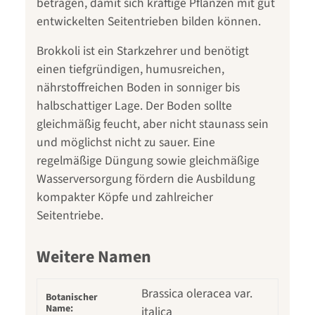
betragen, damit sich kräftige Pflanzen mit gut
entwickelten Seitentrieben bilden können.
Brokkoli ist ein Starkzehrer und benötigt
einen tiefgründigen, humusreichen,
nährstoffreichen Boden in sonniger bis
halbschattiger Lage. Der Boden sollte
gleichmäßig feucht, aber nicht staunass sein
und möglichst nicht zu sauer. Eine
regelmäßige Düngung sowie gleichmäßige
Wasserversorgung fördern die Ausbildung
kompakter Köpfe und zahlreicher
Seitentriebe.
Weitere Namen
Brassica oleracea var.
Botanischer
Name:
italica