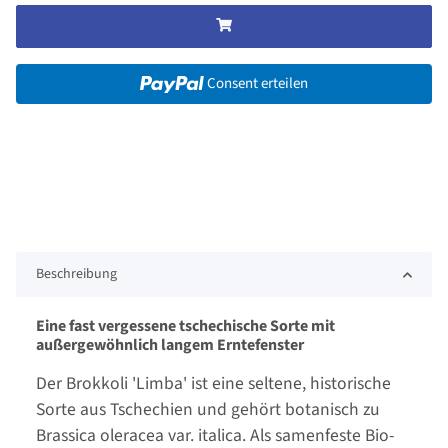
Consent erteilen
Beschreibung
Eine fast vergessene tschechische Sorte mit
außergewöhnlich langem Erntefenster
Der Brokkoli 'Limba' ist eine seltene, historische
Sorte aus Tschechien und gehört botanisch zu
Brassica oleracea var. italica. Als samenfeste Bio-