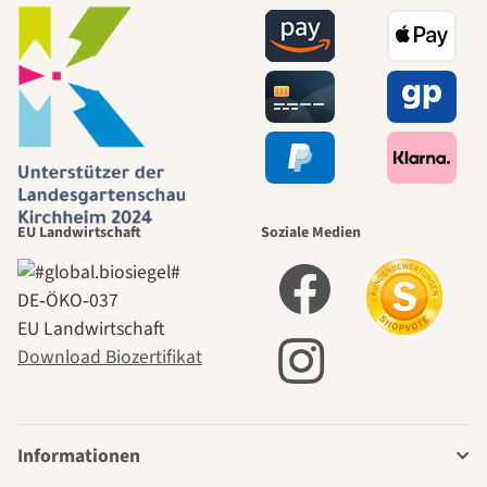
EU Landwirtschaft
Soziale Medien
DE‑ÖKO‑037
EU Landwirtschaft
Download Biozertifikat
Informationen