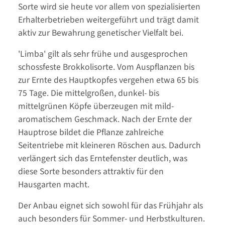
Sorte wird sie heute vor allem von spezialisierten
Erhalterbetrieben weitergeführt und trägt damit
aktiv zur Bewahrung genetischer Vielfalt bei.
'Limba' gilt als sehr frühe und ausgesprochen
schossfeste Brokkolisorte. Vom Auspflanzen bis
zur Ernte des Hauptkopfes vergehen etwa 65 bis
75 Tage. Die mittelgroßen, dunkel- bis
mittelgrünen Köpfe überzeugen mit mild-
aromatischem Geschmack. Nach der Ernte der
Hauptrose bildet die Pflanze zahlreiche
Seitentriebe mit kleineren Röschen aus. Dadurch
verlängert sich das Erntefenster deutlich, was
diese Sorte besonders attraktiv für den
Hausgarten macht.
Der Anbau eignet sich sowohl für das Frühjahr als
auch besonders für Sommer- und Herbstkulturen.