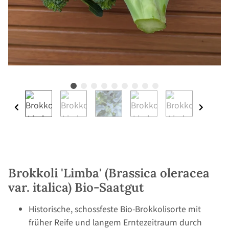
Brokkoli 'Limba' (Brassica oleracea
var. italica) Bio-Saatgut
Historische, schossfeste Bio-Brokkolisorte mit
früher Reife und langem Erntezeitraum durch