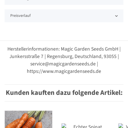
Preisverlauf
Herstellerinformationen: Magic Garden Seeds GmbH |
Junkersstraße 7 | Regensburg, Deutschland, 93055 |
service@magicgardenseeds.de |
https://www.magicgardenseeds.de
Kunden kauften dazu folgende Artikel: