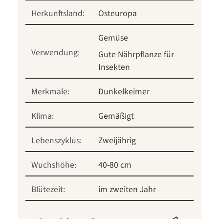
Herkunftsland:
Osteuropa
Gemüse
Verwendung:
Gute Nährpflanze für
Insekten
Merkmale:
Dunkelkeimer
Klima:
Gemäßigt
Lebenszyklus:
Zweijährig
Wuchshöhe:
40-80 cm
Blütezeit:
im zweiten Jahr