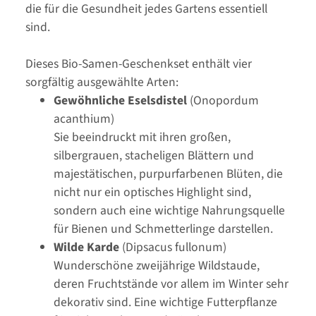
die für die Gesundheit jedes Gartens essentiell
sind.
Dieses Bio-Samen-Geschenkset enthält vier
sorgfältig ausgewählte Arten:
Gewöhnliche Eselsdistel
(Onopordum
acanthium)
Sie beeindruckt mit ihren großen,
silbergrauen, stacheligen Blättern und
majestätischen, purpurfarbenen Blüten, die
nicht nur ein optisches Highlight sind,
sondern auch eine wichtige Nahrungsquelle
für Bienen und Schmetterlinge darstellen.
Wilde Karde
(Dipsacus fullonum)
Wunderschöne zweijährige Wildstaude,
deren Fruchtstände vor allem im Winter sehr
dekorativ sind. Eine wichtige Futterpflanze