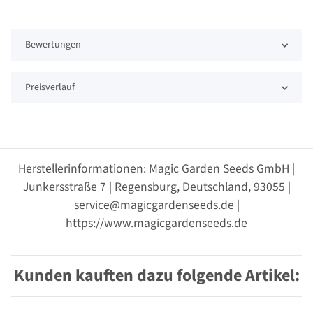
Bewertungen
Preisverlauf
Herstellerinformationen: Magic Garden Seeds GmbH |
Junkersstraße 7 | Regensburg, Deutschland, 93055 |
service@magicgardenseeds.de |
https://www.magicgardenseeds.de
Kunden kauften dazu folgende Artikel: