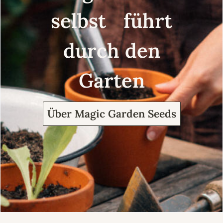
selbst führt
durch den
Garten
Über Magic Garden Seeds