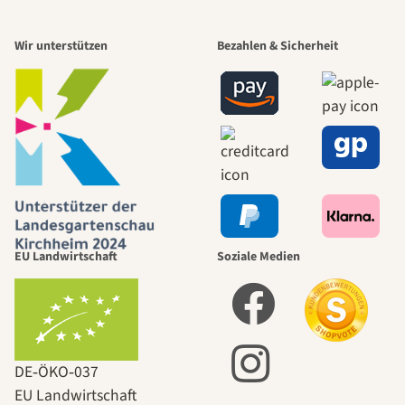
Wir unterstützen
Bezahlen & Sicherheit
EU Landwirtschaft
Soziale Medien
DE‑ÖKO‑037
EU Landwirtschaft