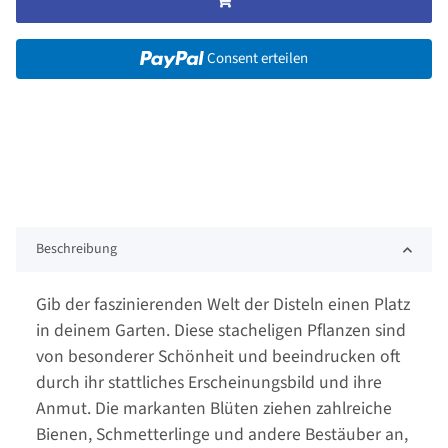
Consent erteilen
Beschreibung
Gib der faszinierenden Welt der Disteln einen Platz
in deinem Garten. Diese stacheligen Pflanzen sind
von besonderer Schönheit und beeindrucken oft
durch ihr stattliches Erscheinungsbild und ihre
Anmut. Die markanten Blüten ziehen zahlreiche
Bienen, Schmetterlinge und andere Bestäuber an,