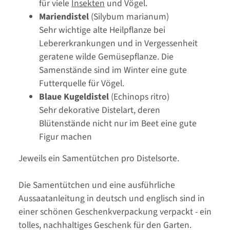
für viele
Insekten
und Vögel.
Mariendistel
(Silybum marianum)
Sehr wichtige alte Heilpflanze bei
Lebererkrankungen und in Vergessenheit
geratene wilde Gemüsepflanze. Die
Samenstände sind im Winter eine gute
Futterquelle für Vögel.
Blaue Kugeldistel
(Echinops ritro)
Sehr dekorative Distelart, deren
Blütenstände nicht nur im Beet eine gute
Figur machen
Jeweils ein Samentütchen pro Distelsorte.
Die Samentütchen und eine ausführliche
Aussaatanleitung in deutsch und englisch sind in
einer schönen Geschenkverpackung verpackt - ein
tolles, nachhaltiges Geschenk für den Garten.