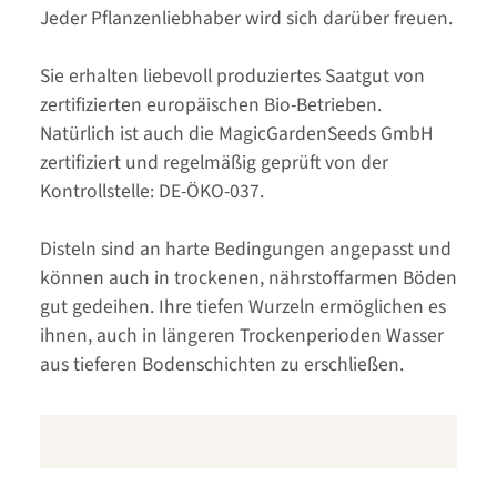
Jeder Pflanzenliebhaber wird sich darüber freuen.
Sie erhalten liebevoll produziertes Saatgut von
zertifizierten europäischen Bio-Betrieben.
Natürlich ist auch die MagicGardenSeeds GmbH
zertifiziert und regelmäßig geprüft von der
Kontrollstelle: DE-ÖKO-037.
Disteln sind an harte Bedingungen angepasst und
können auch in trockenen, nährstoffarmen Böden
gut gedeihen. Ihre tiefen Wurzeln ermöglichen es
ihnen, auch in längeren Trockenperioden Wasser
aus tieferen Bodenschichten zu erschließen.