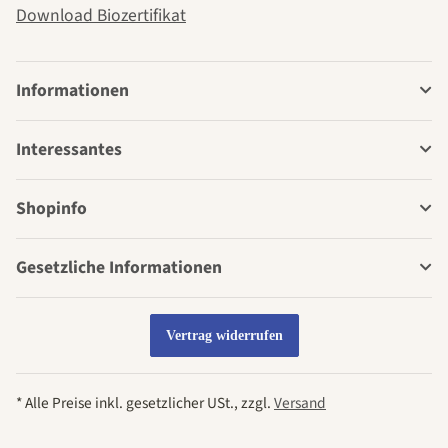
Download Biozertifikat
Informationen
Interessantes
Shopinfo
Gesetzliche Informationen
Vertrag widerrufen
* Alle Preise inkl. gesetzlicher USt., zzgl.
Versand