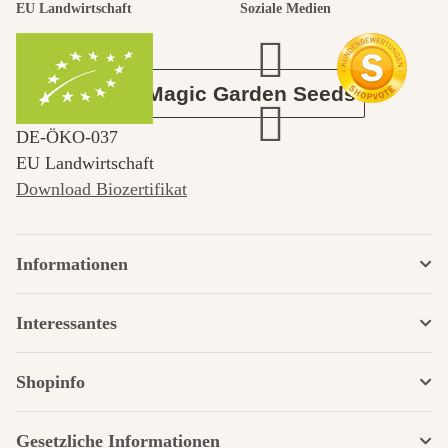
EU Landwirtschaft
Soziale Medien
Garten
Über Magic Garden Seeds
DE‑ÖKO‑037
EU Landwirtschaft
Download Biozertifikat
Informationen
Interessantes
Shopinfo
Gesetzliche Informationen