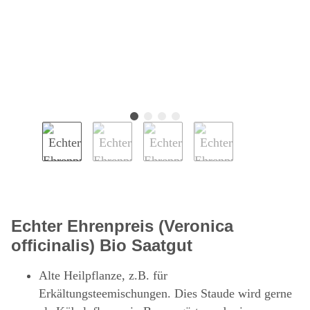
Echter Ehrenpreis (Veronica
officinalis) Bio Saatgut
Alte Heilpflanze, z.B. für
Erkältungsteemischungen. Dies Staude wird gerne