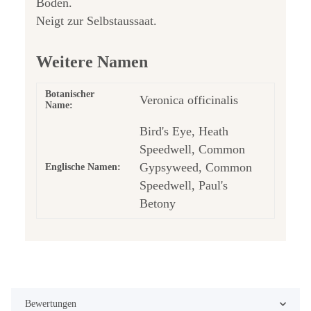
Böden.
Neigt zur Selbstaussaat.
Weitere Namen
Botanischer
Veronica officinalis
Name:
Bird's Eye, Heath
Speedwell, Common
Gypsyweed, Common
Englische Namen:
Speedwell, Paul's
Betony
Bewertungen