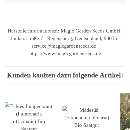
Herstellerinformationen: Magic Garden Seeds GmbH |
Junkersstraße 7 | Regensburg, Deutschland, 93055 |
service@magicgardenseeds.de |
https://www.magicgardenseeds.de
Kunden kauften dazu folgende Artikel: