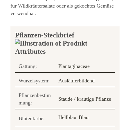
für Wildkräutersalate oder als gekochtes Gemüse
verwendbar.
Pflanzen-Steckbrief
Gattung:
Plantaginaceae
Wurzelsystem:
Ausläuferbildend
Pflanzenbestim
Staude / krautige Pflanze
mung:
Hellblau
Blau
Blütenfarbe: