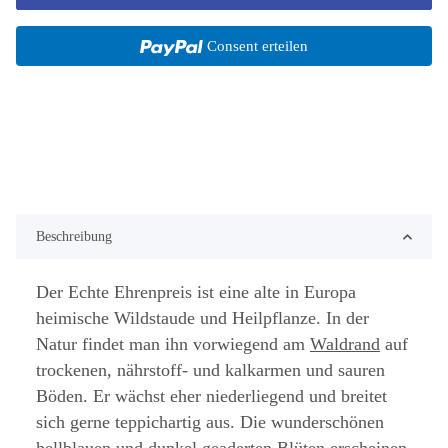
Consent erteilen
Beschreibung
Der Echte Ehrenpreis ist eine alte in Europa
heimische Wildstaude und Heilpflanze. In der
Natur findet man ihn vorwiegend am
Waldrand
auf
trockenen, nährstoff- und kalkarmen und sauren
Böden. Er wächst eher niederliegend und breitet
sich gerne teppichartig aus. Die wunderschönen