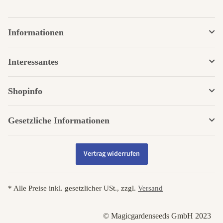
Informationen
Interessantes
Shopinfo
Gesetzliche Informationen
Vertrag widerrufen
* Alle Preise inkl. gesetzlicher USt., zzgl.
Versand
© Magicgardenseeds GmbH 2023