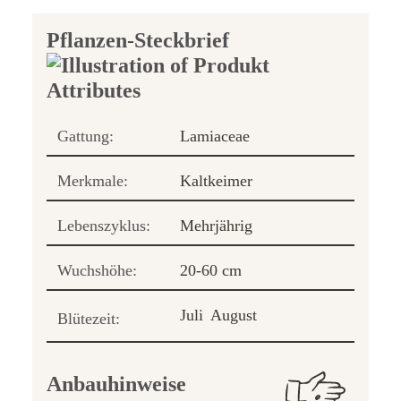
Pflanzen-Steckbrief
Gattung:
Lamiaceae
Merkmale:
Kaltkeimer
Lebenszyklus:
Mehrjährig
Wuchshöhe:
20-60 cm
Juli
August
Blütezeit:
Anbauhinweise