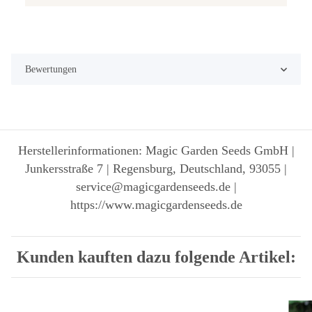
Bewertungen
Herstellerinformationen: Magic Garden Seeds GmbH |
Junkersstraße 7 | Regensburg, Deutschland, 93055 |
service@magicgardenseeds.de |
https://www.magicgardenseeds.de
Kunden kauften dazu folgende Artikel: