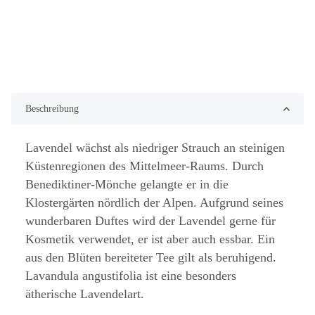
Beschreibung
Lavendel wächst als niedriger Strauch an steinigen
Küstenregionen des Mittelmeer-Raums. Durch
Benediktiner-Mönche gelangte er in die
Klostergärten nördlich der Alpen. Aufgrund seines
wunderbaren Duftes wird der Lavendel gerne für
Kosmetik verwendet, er ist aber auch essbar. Ein
aus den Blüten bereiteter Tee gilt als beruhigend.
Lavandula angustifolia ist eine besonders
ätherische Lavendelart.