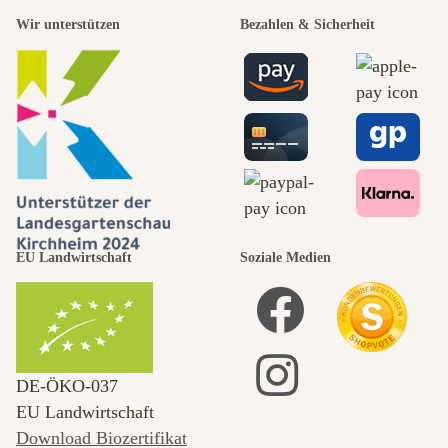
Wir unterstützen
Bezahlen & Sicherheit
EU Landwirtschaft
Soziale Medien
DE‑ÖKO‑037
EU Landwirtschaft
Download Biozertifikat