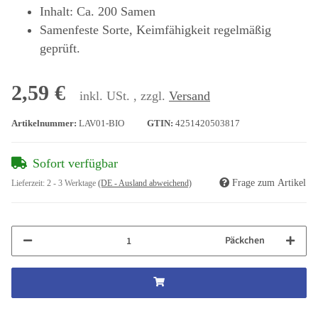
Inhalt: Ca. 200 Samen
Samenfeste Sorte, Keimfähigkeit regelmäßig
geprüft.
2,59 €
inkl. USt. , zzgl.
Versand
Artikelnummer:
LAV01-BIO
GTIN:
4251420503817
Sofort verfügbar
Frage zum Artikel
Lieferzeit:
2 - 3 Werktage
(DE - Ausland abweichend)
Päckchen