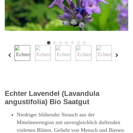
Echter Lavendel (Lavandula
angustifolia) Bio Saatgut
Niedriger blühender Strauch aus der
Mittelmeerregion mit unvergleichlich duftenden
violetten Blüten. Geliebt von Mensch und Bienen.