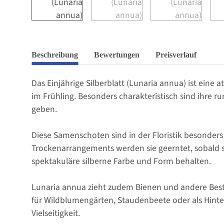
Beschreibung
Bewertungen
Preisverlauf
Das Einjährige Silberblatt (Lunaria annua) ist eine 
im Frühling. Besonders charakteristisch sind ihre 
geben.
Diese Samenschoten sind in der Floristik besonders
Trockenarrangements werden sie geerntet, sobald s
spektakuläre silberne Farbe und Form behalten.
Lunaria annua zieht zudem Bienen und andere Bestäu
für Wildblumengärten, Staudenbeete oder als Hint
Vielseitigkeit.