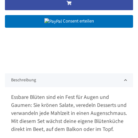
Consent erteilen
Beschreibung
Essbare Blüten sind ein Fest für Augen und
Gaumen: Sie krönen Salate, veredeln Desserts und
verwandeln jede Mahlzeit in einen Augenschmaus.
Mit diesem Set wächst deine eigene Blütenküche
direkt im Beet, auf dem Balkon oder im Topf.