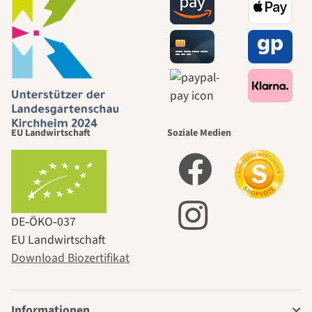
EU Landwirtschaft
Soziale Medien
DE‑ÖKO‑037
EU Landwirtschaft
Download Biozertifikat
Informationen