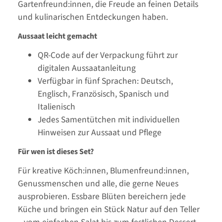
Gartenfreund:innen, die Freude an feinen Details
und kulinarischen Entdeckungen haben.
Aussaat leicht gemacht
QR-Code auf der Verpackung führt zur
digitalen Aussaatanleitung
Verfügbar in fünf Sprachen: Deutsch,
Englisch, Französisch, Spanisch und
Italienisch
Jedes Samentütchen mit individuellen
Hinweisen zur Aussaat und Pflege
Für wen ist dieses Set?
Für kreative Köch:innen, Blumenfreund:innen,
Genussmenschen und alle, die gerne Neues
ausprobieren. Essbare Blüten bereichern jede
Küche und bringen ein Stück Natur auf den Teller