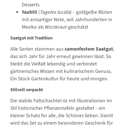
Desserts
Yauhtli
(
Tagetes lucida
) – goldgelbe Blüten
mit anisartiger Note, seit Jahrhunderten in
Mexiko als Würzkraut geschätzt
Saatgut mit Tradition
Alle Sorten stammen aus
samenfestem Saatgut
,
das sich Jahr für Jahr erneut gewinnen lässt. So
bleibt die Vielfalt lebendig und verbindet
gärtnerisches Wissen mit kulinarischem Genuss.
Ein Stück Gartenkultur für heute und morgen.
Stilvoll verpackt
Die stabile Faltschachtel ist mit Illustrationen im
Stil historischer Pflanzentafeln gestaltet – ein
kleiner Schatz für alle, die Schönes lieben. Damit
wird das Set zu einem besonderen Geschenk für