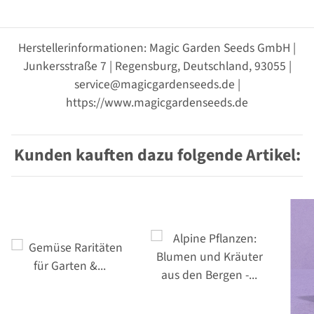
Herstellerinformationen: Magic Garden Seeds GmbH |
Junkersstraße 7 | Regensburg, Deutschland, 93055 |
service@magicgardenseeds.de |
https://www.magicgardenseeds.de
Kunden kauften dazu folgende Artikel: