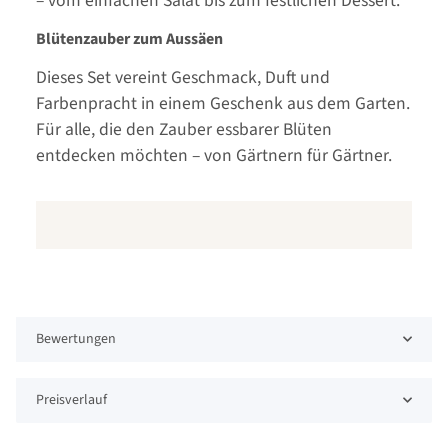
– vom einfachen Salat bis zum festlichen Dessert.
Blütenzauber zum Aussäen
Dieses Set vereint Geschmack, Duft und
Farbenpracht in einem Geschenk aus dem Garten.
Für alle, die den Zauber essbarer Blüten
entdecken möchten – von Gärtnern für Gärtner.
Bewertungen
Preisverlauf