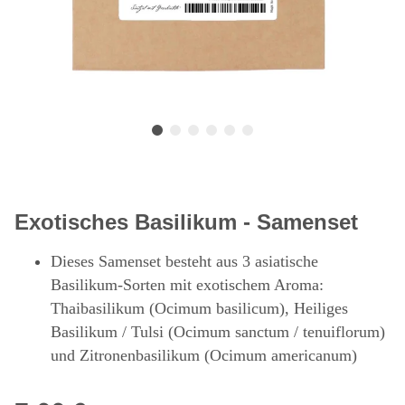
Exotisches Basilikum - Samenset
Dieses Samenset besteht aus 3 asiatische
Basilikum-Sorten mit exotischem Aroma:
Thaibasilikum (Ocimum basilicum), Heiliges
Basilikum / Tulsi (Ocimum sanctum / tenuiflorum)
und Zitronenbasilikum (Ocimum americanum)