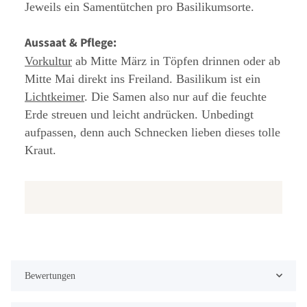
Jeweils ein Samentütchen pro Basilikumsorte.
Aussaat & Pflege:
Vorkultur
ab Mitte März in Töpfen drinnen oder ab
Mitte Mai direkt ins Freiland. Basilikum ist ein
Lichtkeimer
. Die Samen also nur auf die feuchte
Erde streuen und leicht andrücken. Unbedingt
aufpassen, denn auch Schnecken lieben dieses tolle
Kraut.
Bewertungen