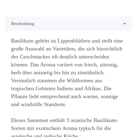
Beschreibung
Basilikum gehört zu Lippenblütlern und stellt eine
große Auswahl an Varietäten, die sich hinsichtlich
des Geschmackes oft deutlich unterscheiden
können. Das Aroma variiert von frisch, zitronig,
herb über anisartig bis hin zu zimtähnlich.
Vermutlich stammen die Wildformen aus
tropischen Gebieten Indiens und Afrikas. Die
Pflanze liebt entsprechend auch warme, sonnige
und windstille Standorte.
Dieses Samenset enthält 3 asiatische Basilikum-
Sorten mit exotischem Aroma typisch für die
asiatische und indische Küche :