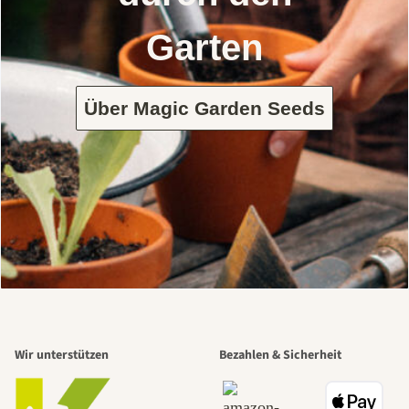
Garten
Über Magic Garden Seeds
Wir unterstützen
Bezahlen & Sicherheit