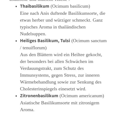
Thaibasilikum
(Ocimum basilicum)
Eine nach Anis duftende Basilikumsorte, die
etwas herber und würziger schmeckt. Ganz
typisches Aroma in thailändischen
Nudelsuppen.
Heiliges Basilikum, Tulsi
(Ocimum sanctum
/ tenuiflorum)
Aus den Blättern wird ein Heiltee gekocht,
der besonders bei allen Schwächen im
Verdauungstrakt, zum Schutz des
Immunsystems, gegen Stress, zur inneren
Wärmebehandlung sowie zur Senkung des
Cholesterinspiegels einesetzt wird.
Zitronenbasilikum
(Ocimum americanum)
Asiatische Basilikumsorte mit zitronigem
Aroma.