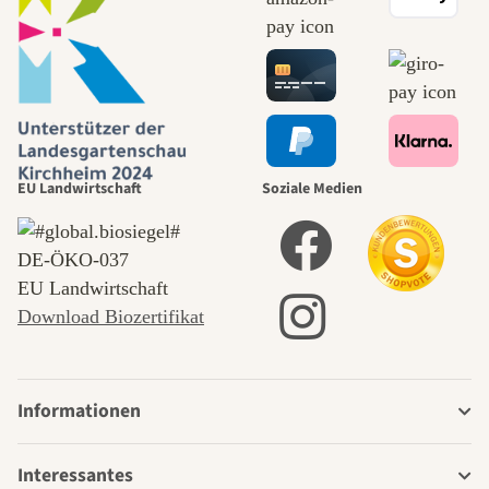
EU Landwirtschaft
Soziale Medien
DE‑ÖKO‑037
EU Landwirtschaft
Download Biozertifikat
Informationen
Interessantes