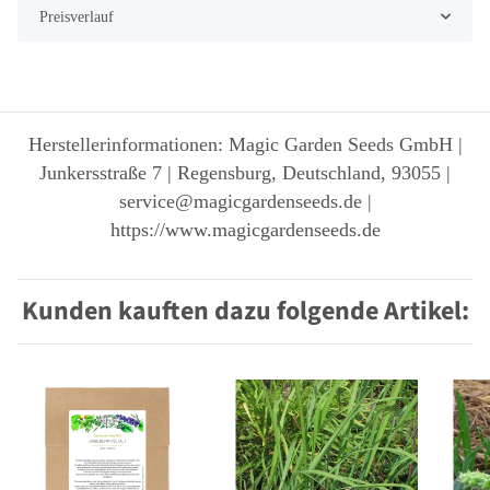
Preisverlauf
Herstellerinformationen: Magic Garden Seeds GmbH |
Junkersstraße 7 | Regensburg, Deutschland, 93055 |
service@magicgardenseeds.de |
https://www.magicgardenseeds.de
Kunden kauften dazu folgende Artikel: