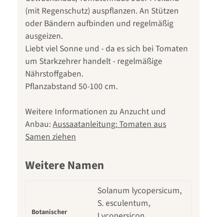
(mit Regenschutz) auspflanzen. An Stützen
oder Bändern aufbinden und regelmäßig
ausgeizen.
Liebt viel Sonne und - da es sich bei Tomaten
um Starkzehrer handelt - regelmäßige
Nährstoffgaben.
Pflanzabstand 50-100 cm.
Weitere Informationen zu Anzucht und
Anbau:
Aussaatanleitung: Tomaten aus
Samen ziehen
Weitere Namen
Solanum lycopersicum,
S. esculentum,
Botanischer
Lycopersicon