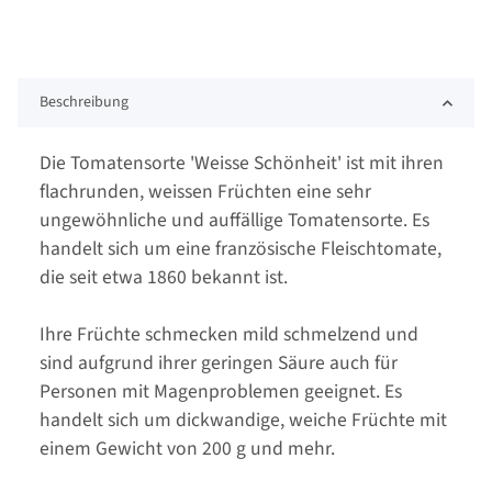
Beschreibung
Die Tomatensorte 'Weisse Schönheit' ist mit ihren
flachrunden, weissen Früchten eine sehr
ungewöhnliche und auffällige Tomatensorte. Es
handelt sich um eine französische Fleischtomate,
die seit etwa 1860 bekannt ist.
Ihre Früchte schmecken mild schmelzend und
sind aufgrund ihrer geringen Säure auch für
Personen mit Magenproblemen geeignet. Es
handelt sich um dickwandige, weiche Früchte mit
einem Gewicht von 200 g und mehr.