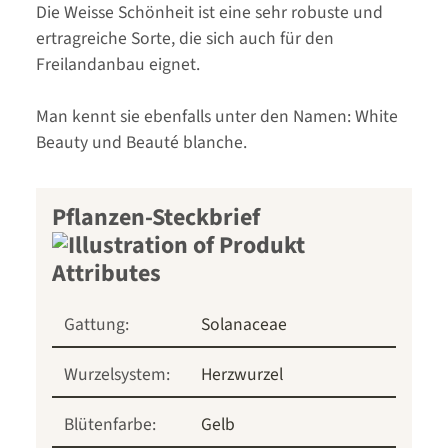
Die Weisse Schönheit ist eine sehr robuste und
ertragreiche Sorte, die sich auch für den
Freilandanbau eignet.
Man kennt sie ebenfalls unter den Namen: White
Beauty und Beauté blanche.
Pflanzen-Steckbrief
Gattung:
Solanaceae
Wurzelsystem:
Herzwurzel
Blütenfarbe:
Gelb