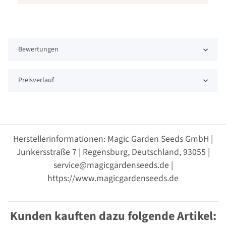
Bewertungen
Preisverlauf
Herstellerinformationen: Magic Garden Seeds GmbH |
Junkersstraße 7 | Regensburg, Deutschland, 93055 |
service@magicgardenseeds.de |
https://www.magicgardenseeds.de
Kunden kauften dazu folgende Artikel: