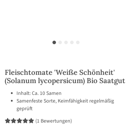
Fleischtomate 'Weiße Schönheit'
(Solanum lycopersicum) Bio Saatgut
Inhalt: Ca. 10 Samen
Samenfeste Sorte, Keimfähigkeit regelmäßig
geprüft
(1 Bewertungen)