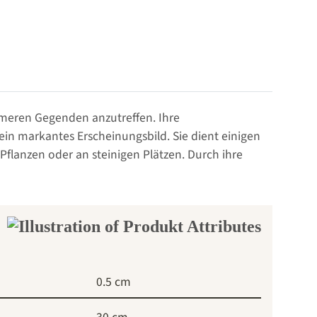
rmeren Gegenden anzutreffen. Ihre
 ein markantes Erscheinungsbild. Sie dient einigen
flanzen oder an steinigen Plätzen. Durch ihre
0.5 cm