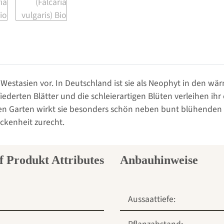
stasien vor. In Deutschland ist sie als Neophyt in den wä
iederten Blätter und die schleierartigen Blüten verleihen ihr
n Garten wirkt sie besonders schön neben bunt blühenden P
ckenheit zurecht.
Anbauhinweise
Aussaattiefe: