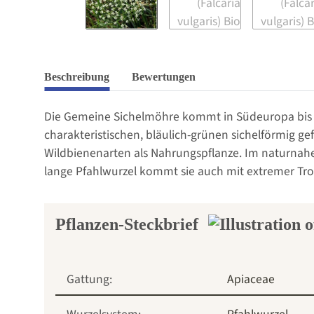
Beschreibung
Bewertungen
Die Gemeine Sichelmöhre kommt in Südeuropa bis We
charakteristischen, bläulich-grünen sichelförmig gef
Wildbienenarten als Nahrungspflanze. Im naturnahe
lange Pfahlwurzel kommt sie auch mit extremer Tro
Pflanzen-Steckbrief
Gattung:
Apiaceae