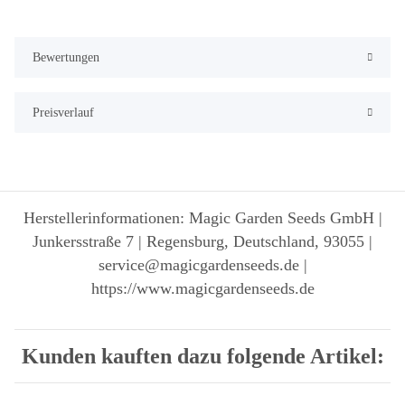
Bewertungen
Preisverlauf
Herstellerinformationen: Magic Garden Seeds GmbH |
Junkersstraße 7 | Regensburg, Deutschland, 93055 |
service@magicgardenseeds.de |
https://www.magicgardenseeds.de
Kunden kauften dazu folgende Artikel: