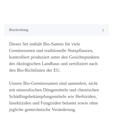
Beschreibung
Dieses Set enthält Bio-Samen für viele
Gemüsesorten und traditionelle Nutzpflanzen,
kontrolliert produziert unter den Gesichtspunkten
des ökologischen Landbaus und zertifiziert nach
den Bio-Richtlinien der EU.
Unsere Bio-Gemüsesamen sind samenfest, nicht
mit mineralischen Düngemitteln und chemischen
Schädlingsbekämpfungsmitteln wie Herbiziden,
Insektiziden und Fungiziden belastet sowie ohne
jegliche gentechnische Veränderung.