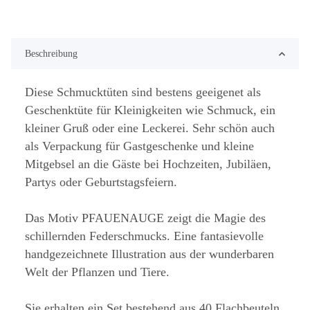
Beschreibung
Diese Schmucktüten sind bestens geeigenet als
Geschenktüte für Kleinigkeiten wie Schmuck, ein
kleiner Gruß oder eine Leckerei. Sehr schön auch
als Verpackung für Gastgeschenke und kleine
Mitgebsel an die Gäste bei Hochzeiten, Jubiläen,
Partys oder Geburtstagsfeiern.
Das Motiv PFAUENAUGE zeigt die Magie des
schillernden Federschmucks. Eine fantasievolle
handgezeichnete Illustration aus der wunderbaren
Welt der Pflanzen und Tiere.
Sie erhalten ein Set bestehend aus 40 Flachbeuteln