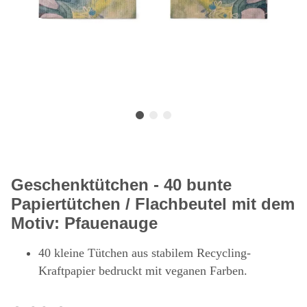
Geschenktütchen - 40 bunte
Papiertütchen / Flachbeutel mit dem
Motiv: Pfauenauge
40 kleine Tütchen aus stabilem Recycling-
Kraftpapier bedruckt mit veganen Farben.