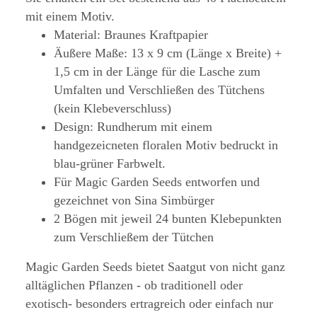
mit einem Motiv.
Material: Braunes Kraftpapier
Äußere Maße: 13 x 9 cm (Länge x Breite) +
1,5 cm in der Länge für die Lasche zum
Umfalten und Verschließen des Tütchens
(kein Klebeverschluss)
Design: Rundherum mit einem
handgezeicneten floralen Motiv bedruckt in
blau-grüner Farbwelt.
Für Magic Garden Seeds entworfen und
gezeichnet von Sina Simbürger
2 Bögen mit jeweil 24 bunten Klebepunkten
zum Verschließem der Tütchen
Magic Garden Seeds bietet Saatgut von nicht ganz
alltäglichen Pflanzen - ob traditionell oder
exotisch- besonders ertragreich oder einfach nur