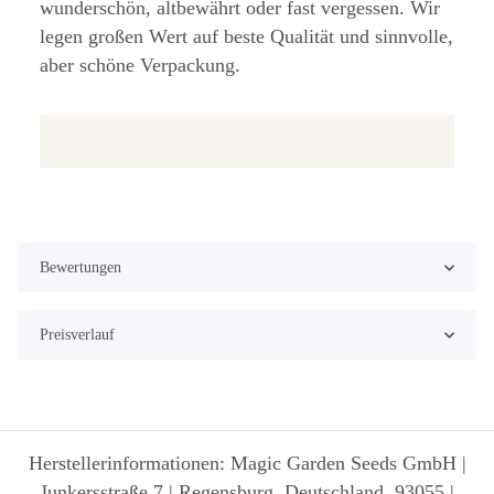
wunderschön, altbewährt oder fast vergessen. Wir
legen großen Wert auf beste Qualität und sinnvolle,
aber schöne Verpackung.
Bewertungen
Preisverlauf
Herstellerinformationen: Magic Garden Seeds GmbH |
Junkersstraße 7 | Regensburg, Deutschland, 93055 |