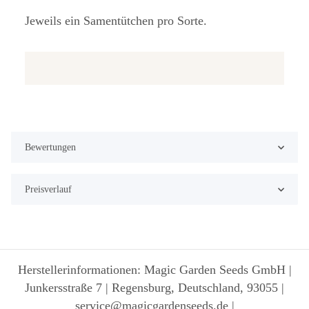
Jeweils ein Samentütchen pro Sorte.
Bewertungen
Preisverlauf
Herstellerinformationen: Magic Garden Seeds GmbH |
Junkersstraße 7 | Regensburg, Deutschland, 93055 |
service@magicgardenseeds.de |