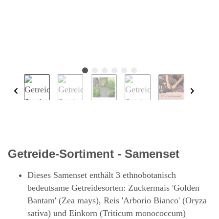
Getreide-Sortiment - Samenset
Dieses Samenset enthält 3 ethnobotanisch
bedeutsame Getreidesorten: Zuckermais 'Golden
Bantam' (Zea mays), Reis 'Arborio Bianco' (Oryza
sativa) und Einkorn (Triticum monococcum)