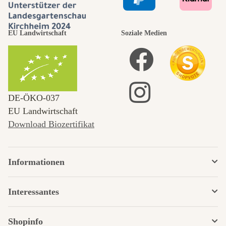
EU Landwirtschaft
Soziale Medien
DE‑ÖKO‑037
EU Landwirtschaft
Download Biozertifikat
Informationen
Interessantes
Shopinfo