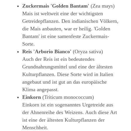
Zuckermais 'Golden Bantam'
(Zea mays)
Mais ist weltweit eine der wichtigsten
Getreidepflanzen. Den indianischen Völkern,
die Mais anbauten, war er heilig. 'Golden
Bantam' ist eine samenfeste Zuckermais-
Sorte.
Reis 'Arborio Bianco'
(Oryza sativa)
Auch der Reis ist ein bedeutendes
Grundnahrungsmittel und eine der ältesten
Kulturpflanzen. Diese Sorte wird in Italien
angebaut und ist gut an das europäische
Klima angepasst.
Einkorn
(Triticum monococcum)
Einkorn ist ein sogenanntes Urgetreide aus
der Ahnenreihe des Weizens. Auch diese Art
ist eine der ältesten Kulturpflanzen der
Menschheit.