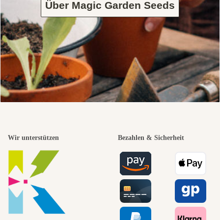
Über Magic Garden Seeds
Wir unterstützen
Bezahlen & Sicherheit