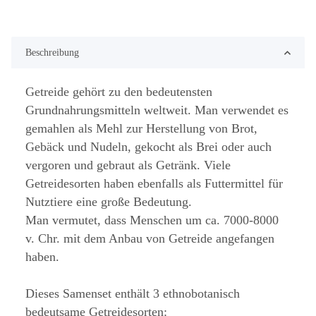
Beschreibung
Getreide gehört zu den bedeutensten
Grundnahrungsmitteln weltweit. Man verwendet es
gemahlen als Mehl zur Herstellung von Brot,
Gebäck und Nudeln, gekocht als Brei oder auch
vergoren und gebraut als Getränk. Viele
Getreidesorten haben ebenfalls als Futtermittel für
Nutztiere eine große Bedeutung.
Man vermutet, dass Menschen um ca. 7000-8000
v. Chr. mit dem Anbau von Getreide angefangen
haben.
Dieses Samenset enthält 3 ethnobotanisch
bedeutsame Getreidesorten: