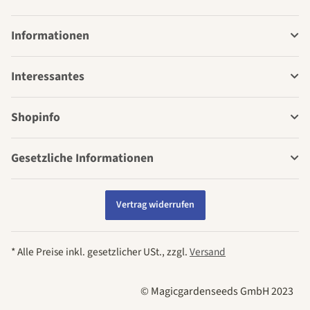
Informationen
Interessantes
Shopinfo
Gesetzliche Informationen
Vertrag widerrufen
* Alle Preise inkl. gesetzlicher USt., zzgl.
Versand
© Magicgardenseeds GmbH 2023