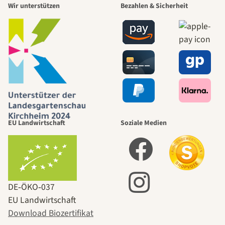
Wir unterstützen
Bezahlen & Sicherheit
EU Landwirtschaft
Soziale Medien
DE‑ÖKO‑037
EU Landwirtschaft
Download Biozertifikat