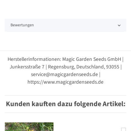
Bewertungen
Herstellerinformationen: Magic Garden Seeds GmbH |
Junkersstraße 7 | Regensburg, Deutschland, 93055 |
service@magicgardenseeds.de |
https://www.magicgardenseeds.de
Kunden kauften dazu folgende Artikel: