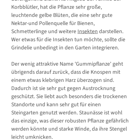
Korbblütler, hat die Pflanze sehr große,
leuchtende gelbe Blüten, die eine sehr gute
Nektar-und Pollenquelle für Bienen,
Schmetterlinge und weitere
Insekten
darstellen.
Wer etwas für die Insekten tun möchte, sollte die
Grindelie unbedingt in den Garten integrieren.
Der wenig attraktive Name 'Gummipflanze' geht
übrigends darauf zurück, dass die Knospen mit
einem etwas klebrigen Harz überzogen sind.
Dadurch ist sie sehr gut gegen Austrocknung
geschützt. Sie liebt auch besonders die trockenen
Standorte und kann sehr gut für einen
Steingarten genutzt werden. Staunässe ist wohl
das einzige, was dieser robusten Pflanze gefährlich
werden könnte und starke Winde, da ihre Stengel
leicht umknicken.