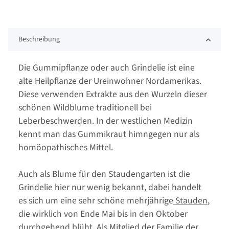
Beschreibung
Die Gummipflanze oder auch Grindelie ist eine
alte Heilpflanze der Ureinwohner Nordamerikas.
Diese verwenden Extrakte aus den Wurzeln dieser
schönen Wildblume traditionell bei
Leberbeschwerden. In der westlichen Medizin
kennt man das Gummikraut himngegen nur als
homöopathisches Mittel.
Auch als Blume für den Staudengarten ist die
Grindelie hier nur wenig bekannt, dabei handelt
es sich um eine sehr schöne mehrjährige
Stauden
,
die wirklich von Ende Mai bis in den Oktober
durchgehend blüht. Als Mitglied der Familie der