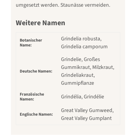
umgesetzt werden. Staunässe vermeiden.
Weitere Namen
Grindelia robusta,
Botanischer
Name:
Grindelia camporum
Grindelie, Großes
Gummikraut, Milzkraut,
Deutsche Namen:
Grindeliakraut,
Gummipflanze
Französische
Grindélia, Grindélie
Namen:
Great Valley Gumweed,
Englische Namen:
Great Valley Gumplant