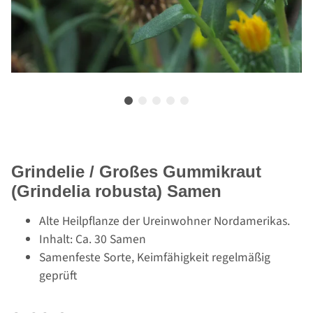
Grindelie / Großes Gummikraut
(Grindelia robusta) Samen
Alte Heilpflanze der Ureinwohner Nordamerikas.
Inhalt: Ca. 30 Samen
Samenfeste Sorte, Keimfähigkeit regelmäßig
geprüft