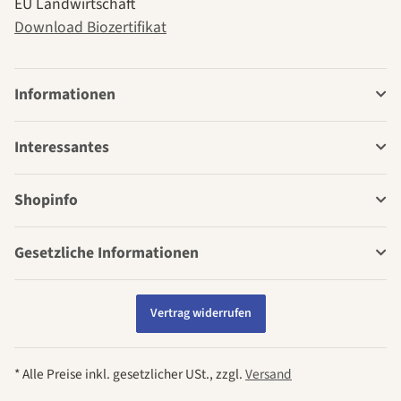
EU Landwirtschaft
Download Biozertifikat
Informationen
Interessantes
Shopinfo
Gesetzliche Informationen
Vertrag widerrufen
* Alle Preise inkl. gesetzlicher USt., zzgl.
Versand