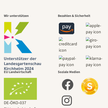
Wir unterstützen
Bezahlen & Sicherheit
EU Landwirtschaft
Soziale Medien
DE‑ÖKO‑037