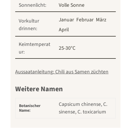
Sonnenlicht:
Volle Sonne
Januar
Februar
März
Vorkultur
drinnen:
April
Keimtemperat
25-30°C
ur:
Aussaatanleitung: Chili aus Samen züchten
Weitere Namen
Capsicum chinense, C.
Botanischer
Name:
sinense, C. toxicarium