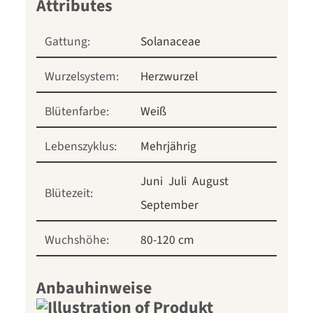
Gattung:
Solanaceae
Wurzelsystem:
Herzwurzel
Blütenfarbe:
Weiß
Lebenszyklus:
Mehrjährig
Juni
Juli
August
Blütezeit:
September
Wuchshöhe:
80-120 cm
Anbauhinweise