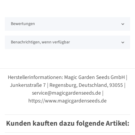
Bewertungen
Benachrichtigen, wenn verfügbar
Herstellerinformationen: Magic Garden Seeds GmbH |
Junkersstraße 7 | Regensburg, Deutschland, 93055 |
service@magicgardenseeds.de |
https://www.magicgardenseeds.de
Kunden kauften dazu folgende Artikel: