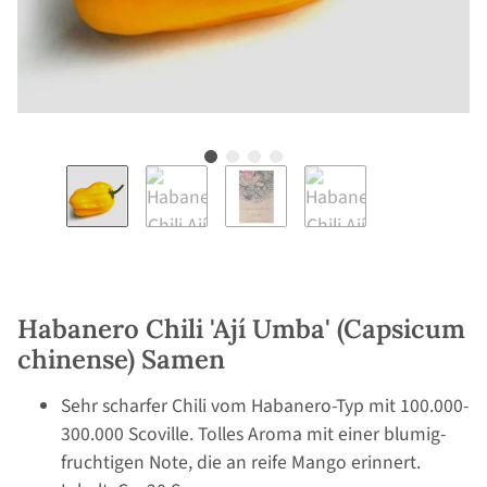
Habanero Chili 'Ají Umba' (Capsicum
chinense) Samen
Sehr scharfer Chili vom Habanero-Typ mit 100.000-
300.000 Scoville. Tolles Aroma mit einer blumig-
fruchtigen Note, die an reife Mango erinnert.