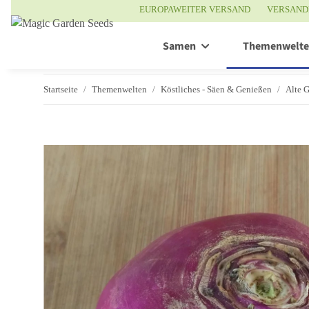
EUROPAWEITER VERSAND
VERSAND
Samen
Themenwelt
Startseite
Themenwelten
Köstliches - Säen & Genießen
Alte 