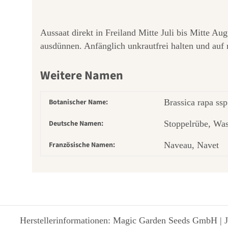
Aussaat direkt in Freiland Mitte Juli bis Mitte A
ausdünnen. Anfänglich unkrautfrei halten und auf
Weitere Namen
Botanischer Name:
Brassica rapa ssp
Deutsche Namen:
Stoppelrübe, Was
Französische Namen:
Naveau, Navet
Herstellerinformationen: Magic Garden Seeds GmbH | J