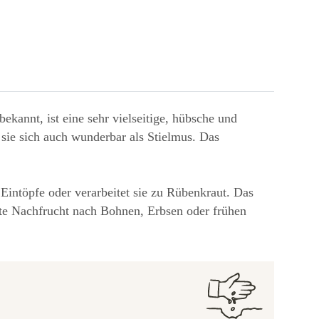
kannt, ist eine sehr vielseitige, hübsche und
 sie sich auch wunderbar als Stielmus. Das
Eintöpfe oder verarbeitet sie zu Rübenkraut. Das
gute Nachfrucht nach Bohnen, Erbsen oder frühen