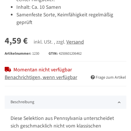
Inhalt: Ca. 10 Samen
Samenfeste Sorte, Keimfähigkeit regelmäßig
geprüft
4,59 €
inkl. USt. , zzgl.
Versand
Artikelnummer:
1230
GTIN:
4250601206462
Momentan nicht verfügbar
Benachrichtigen, wenn verfügbar
Frage zum Artikel
Beschreibung
Diese Selektion aus Pennsylvania unterscheidet
sich geschmacklich nicht vom klassischen