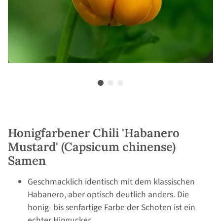
Honigfarbener Chili 'Habanero
Mustard' (Capsicum chinense)
Samen
Geschmacklich identisch mit dem klassischen
Habanero, aber optisch deutlich anders. Die
honig- bis senfartige Farbe der Schoten ist ein
echter Hingucker.