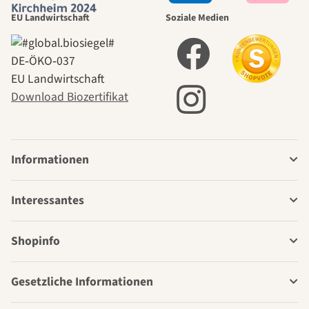
EU Landwirtschaft
Soziale Medien
DE‑ÖKO‑037
EU Landwirtschaft
Download Biozertifikat
Informationen
Interessantes
Shopinfo
Gesetzliche Informationen