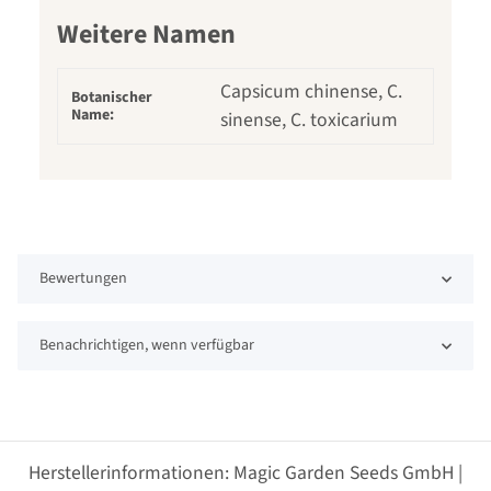
Weitere Namen
Capsicum chinense, C.
Botanischer
Name:
sinense, C. toxicarium
Bewertungen
Benachrichtigen, wenn verfügbar
Herstellerinformationen: Magic Garden Seeds GmbH |