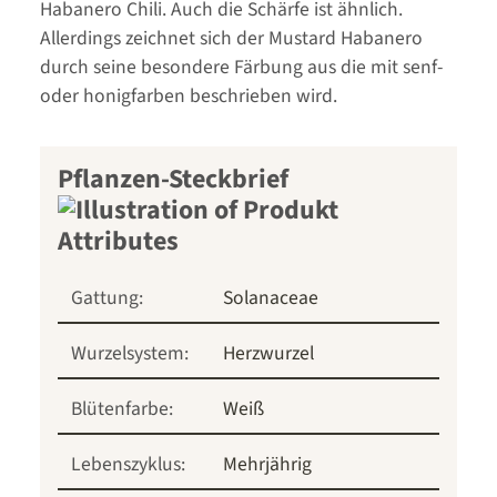
Habanero Chili. Auch die Schärfe ist ähnlich.
Allerdings zeichnet sich der Mustard Habanero
durch seine besondere Färbung aus die mit senf-
oder honigfarben beschrieben wird.
Pflanzen-Steckbrief
Gattung:
Solanaceae
Wurzelsystem:
Herzwurzel
Blütenfarbe:
Weiß
Lebenszyklus:
Mehrjährig