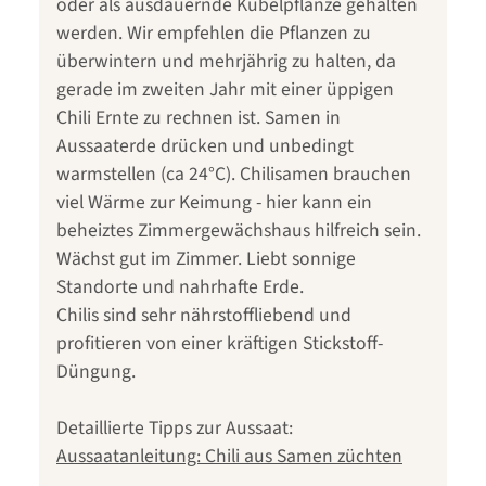
oder als ausdauernde Kübelpflanze gehalten
werden. Wir empfehlen die Pflanzen zu
überwintern und mehrjährig zu halten, da
gerade im zweiten Jahr mit einer üppigen
Chili Ernte zu rechnen ist. Samen in
Aussaaterde drücken und unbedingt
warmstellen (ca 24°C). Chilisamen brauchen
viel Wärme zur Keimung - hier kann ein
beheiztes Zimmergewächshaus hilfreich sein.
Wächst gut im Zimmer. Liebt sonnige
Standorte und nahrhafte Erde.
Chilis sind sehr nährstoffliebend und
profitieren von einer kräftigen Stickstoff-
Düngung.
Detaillierte Tipps zur Aussaat:
Aussaatanleitung: Chili aus Samen züchten