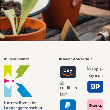
Wir unterstützen
Bezahlen & Sicherheit