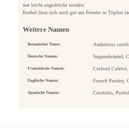
nur leicht angedrückt werden.
Kerbel lässt sich auch gut am Fenster in Töpfen zi
Weitere Namen
Anthriscus ceref
Botanischer Name:
Suppenkräutel, C
Deutsche Namen:
Cerfeuil Cultivé
Französische Namen:
French Parsley, 
Englische Namen:
Cerefolio, Perifo
Spanische Namen: