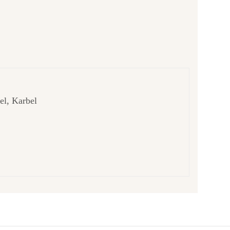
el, Karbel