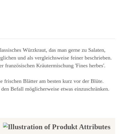
klassisches Würzkraut, das man gerne zu Salaten,
lichen und als vergleichsweise feiner beschrieben.
er französischen Kräutermischung 'Fines herbes'.
 frischen Blätter am besten kurz vor der Blüte.
 den Befall möglicherweise etwas einzuschränken.