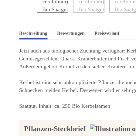
Beschreibung
Bewertungen
Preisverlauf
Jetzt auch aus biologischer Züchtung verfügbar: Ker
Gemüsegerichten, Quark, Kräuterbutter und Fisch ver
Außerdem gehört Kerbel zu den sieben Kräutern für d
Kerbel ist eine sehr unkomplizierte Pflanze, die me
Schnecken meiden Kerbel. Deswegen wird er sehr ger
Saatgut, Inhalt: ca. 250 Bio Kerbelsamen
Pflanzen-Steckbrief