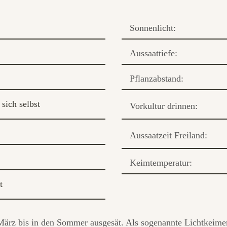
Sonnenlicht:
Aussaattiefe:
Pflanzabstand:
sich selbst
Vorkultur drinnen:
Aussaatzeit Freiland:
Keimtemperatur:
t
März bis in den Sommer ausgesät. Als sogenannte Lichtkeimer 