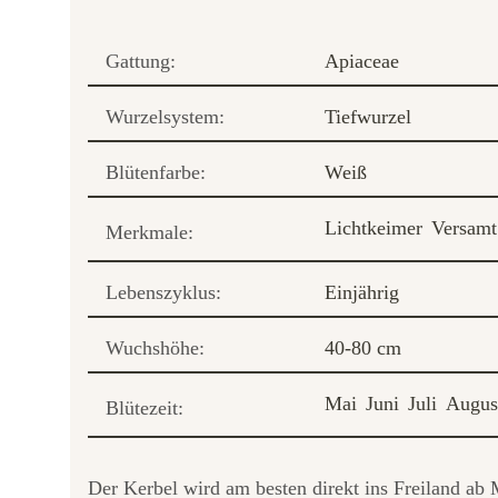
Gattung:
Apiaceae
Wurzelsystem:
Tiefwurzel
Blütenfarbe:
Weiß
Lichtkeimer
Versamt 
Merkmale:
Lebenszyklus:
Einjährig
Wuchshöhe:
40-80 cm
Mai
Juni
Juli
Augus
Blütezeit:
Der Kerbel wird am besten direkt ins Freiland ab 