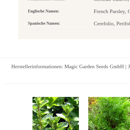
French Parsley, 
Englische Namen:
Cerefolio, Perifo
Spanische Namen:
Herstellerinformationen: Magic Garden Seeds GmbH | J