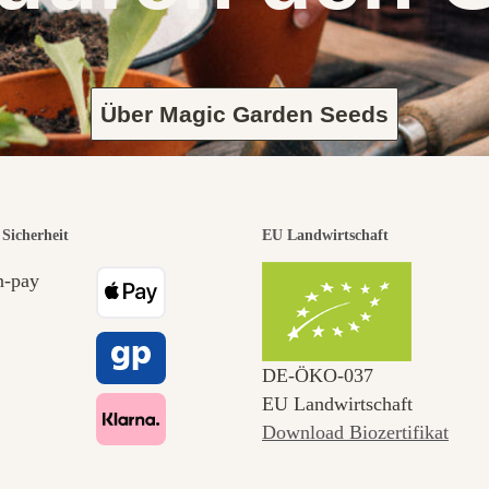
Über Magic Garden Seeds
Sicherheit
EU Landwirtschaft
DE‑ÖKO‑037
EU Landwirtschaft
Download Biozertifikat