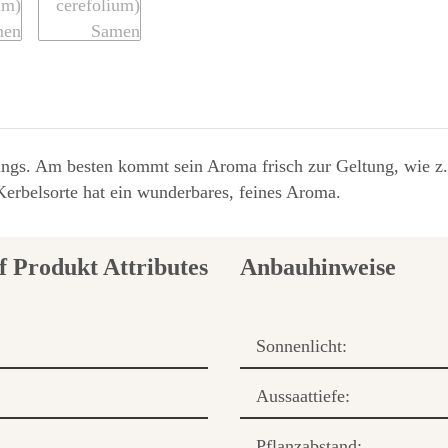
ings. Am besten kommt sein Aroma frisch zur Geltung, wie z.
Kerbelsorte hat ein wunderbares, feines Aroma.
Anbauhinweise
Sonnenlicht:
Aussaattiefe:
Pflanzabstand: