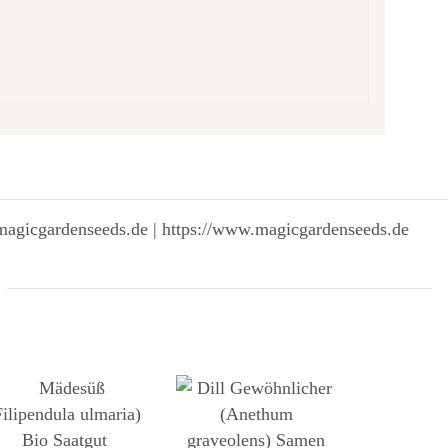
magicgardenseeds.de | https://www.magicgardenseeds.de