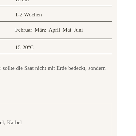
1-2 Wochen
Februar
März
April
Mai
Juni
15-20°C
sollte die Saat nicht mit Erde bedeckt, sondern
el, Karbel