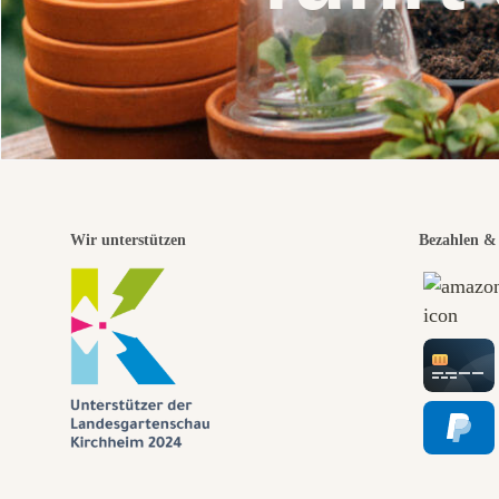
Wir unterstützen
Bezahlen & 