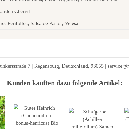
Garden Chervil
lio, Perifollos, Salsa de Pastor, Velesa
unkersstraße 7 | Regensburg, Deutschland, 93055 | service@
Kunden kauften dazu folgende Artikel: