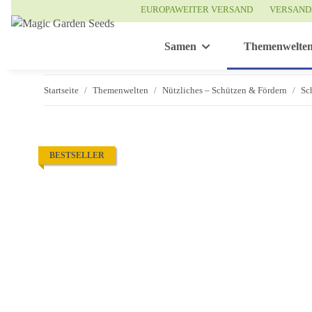
EUROPAWEITER VERSAND
VERSAND
Samen
Themenwelte
Startseite
Themenwelten
Nützliches – Schützen & Fördern
Sc
BESTSELLER