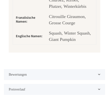
Plutzer, Winterkürbis
Citrouille Giraumon,
Französische
Namen:
Grosse Courge
Squash, Winter Squash,
Englische Namen:
Giant Pumpkin
Bewertungen
Preisverlauf