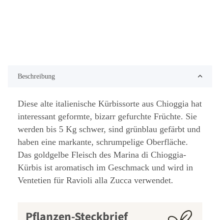
Beschreibung
Diese alte italienische Kürbissorte aus Chioggia hat
interessant geformte, bizarr gefurchte Früchte. Sie
werden bis 5 Kg schwer, sind grünblau gefärbt und
haben eine markante, schrumpelige Oberfläche.
Das goldgelbe Fleisch des Marina di Chioggia-
Kürbis ist aromatisch im Geschmack und wird in
Ventetien für Ravioli alla Zucca verwendet.
Pflanzen-Steckbrief