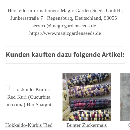
Herstellerinformationen: Magic Garden Seeds GmbH |
Junkersstraße 7 | Regensburg, Deutschland, 93055 |
service@magicgardenseeds.de |
https://www.magicgardenseeds.de
Kunden kauften dazu folgende Artikel:
Hokkaido-Kürbis 'Red
Bunter Zuckermais