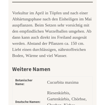
Vorkultur im April in Töpfen und nach einer
Abhärtungsphase nach den Eisheiligen im Mai
auspflanzen. Beim Setzen sehr vorsichtig mit
den empfindlichen Wurzelballen umgehen. Ab
dann kann auch direkt ins Freiland ausgesät
werden. Abstand der Pflanzen ca. 150 cm.
Liebt einen durchlässigen, nährstoffreichen
Boden, Wärme und viel Wasser.
Weitere Namen
Botanischer
Cucurbita maxima
Name:
Riesenkürbis,
Gartenkürbis, Chörbse,
Deutsche Namen:
Churbez, Kirbes,