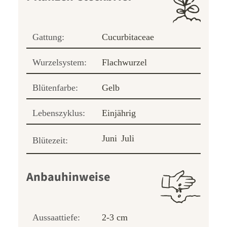
Gattung:
Cucurbitaceae
Wurzelsystem:
Flachwurzel
Blütenfarbe:
Gelb
Lebenszyklus:
Einjährig
Juni
Juli
Blütezeit:
Anbauhinweise
Aussaattiefe:
2-3 cm