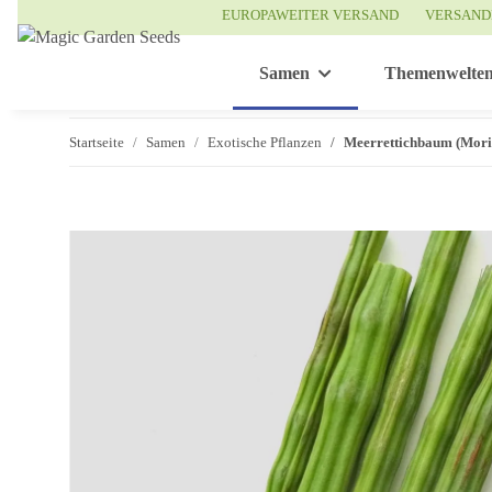
EUROPAWEITER VERSAND
VERSAND
Samen
Themenwelte
Startseite
Samen
Exotische Pflanzen
Meerrettichbaum (Mori