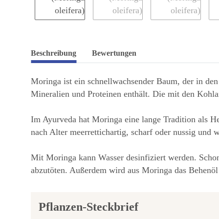
Beschreibung
Bewertungen
Moringa ist ein schnellwachsender Baum, der in den
Mineralien und Proteinen enthält. Die mit den Kohl
Im Ayurveda hat Moringa eine lange Tradition als He
nach Alter meerrettichartig, scharf oder nussig und 
Mit Moringa kann Wasser desinfiziert werden. Scho
abzutöten. Außerdem wird aus Moringa das Behenöl 
Pflanzen-Steckbrief