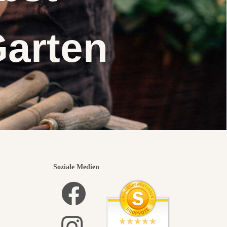
Garten
Soziale Medien