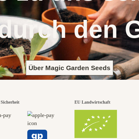
 durch den 
Über Magic Garden Seeds
Sicherheit
EU Landwirtschaft