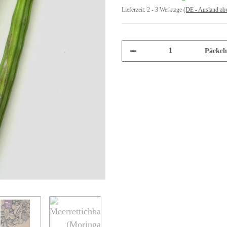
Lieferzeit:
2 - 3 Werktage
(DE - Ausland ab
Päckch