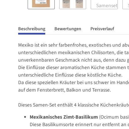
Beschreibung
Bewertungen
Preisverlauf
Mexiko ist ein sehr farbenfrohes, exotisches und a
unterschiedlichen mexikanischen Chilisorten, die ta
unverkennbaren Geschmack nicht aus, denn dazu gehö
Die Einflüsse dieser aromatischen Küche stammen t
unterschiedliche Einflüsse diese köstliche Küche.
Da diese speziellen Kräuter bei uns schwer im Han
auf dem Fensterbrett, Balkon und Terrasse.
Dieses Samen-Set enthält 4 klassische Küchenkräut
Mexikanisches Zimt-Basilikum
(Ocimum basi
Diese Basilikumsorte erinnert nur entfernt an