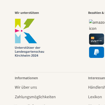
Wir unterstützen
Bezahlen & 
Informationen
Interessan
Wir über uns
Händlers
Zahlungsmöglichkeiten
Lexikon