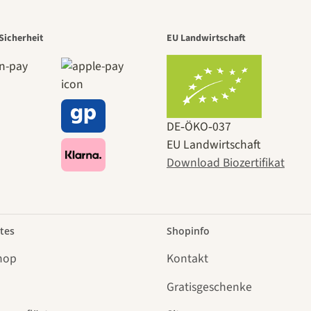
Sicherheit
EU Landwirtschaft
DE‑ÖKO‑037
EU Landwirtschaft
Download Biozertifikat
tes
Shopinfo
hop
Kontakt
Gratisgeschenke