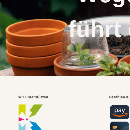
führt
Wir unterstützen
Bezahlen & 