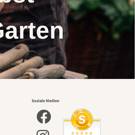
Garten
Soziale Medien