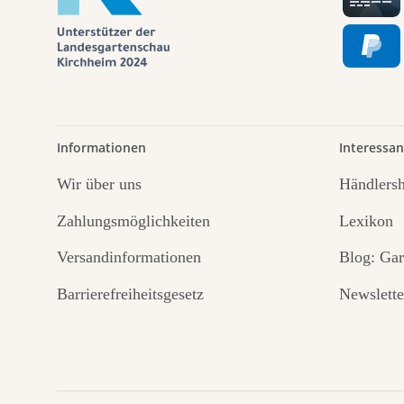
Informationen
Interessan
Wir über uns
Händlers
Zahlungsmöglichkeiten
Lexikon
Versandinformationen
Blog: Gar
Barrierefreiheitsgesetz
Newslette