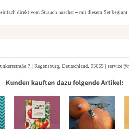
 einfach direkt vom Strauch naschst – mit diesem Set beginn
unkersstraße 7 | Regensburg, Deutschland, 93055 | service@
Kunden kauften dazu folgende Artikel: