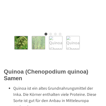
Quinoa (Chenopodium quinoa)
Samen
Quinoa ist ein altes Grundnahrungsmittel der
Inka. Die Körner enthalten viele Proteine. Diese
Sorte ist gut für den Anbau in Mitteleuropa