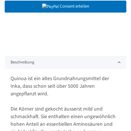
Consent erteilen
Beschreibung
Quinoa ist ein altes Grundnahrungsmittel der
Inka, dass schon seit über 5000 Jahren
angepflanzt wird.
Die Körner sind gekocht äusserst mild und
schmackhaft. Sie enthalten einen ungewöhnlich
hohen Anteil an essentiellen Aminosäuren und