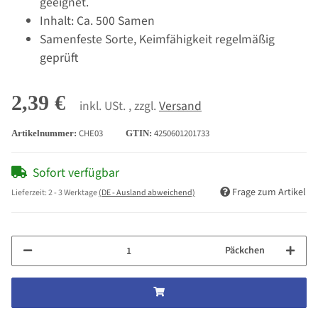
geeignet.
Inhalt: Ca. 500 Samen
Samenfeste Sorte, Keimfähigkeit regelmäßig
geprüft
2,39 €
inkl. USt. , zzgl.
Versand
CHE03
4250601201733
Artikelnummer:
GTIN:
Sofort verfügbar
Frage zum Artikel
Lieferzeit:
2 - 3 Werktage
(DE - Ausland abweichend)
Päckchen