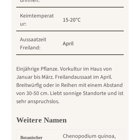
drinnen:
Keimtemperat
15-20°C
ur:
Aussaatzeit
April
Freiland:
Einjährige Pflanze. Vorkultur im Haus von
Januar bis März. Freilandaussaat im April.
Breitwürfig oder in Reihen mit einem Abstand
von 30-50 cm. Liebt sonnige Standorte und ist
sehr anspruchslos.
Weitere Namen
Chenopodium quinoa,
Botanischer