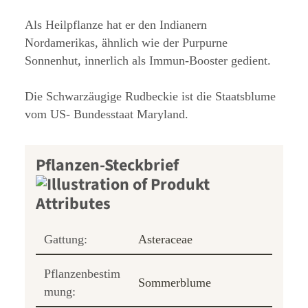
Als Heilpflanze hat er den Indianern
Nordamerikas, ähnlich wie der Purpurne
Sonnenhut, innerlich als Immun-Booster gedient.
Die Schwarzäugige Rudbeckie ist die Staatsblume
vom US- Bundesstaat Maryland.
Pflanzen-Steckbrief
Gattung:
Asteraceae
Pflanzenbestim
Sommerblume
mung: