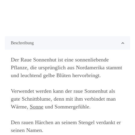
Beschreibung
Der Raue Sonnenhut ist eine sonnenliebende
Pflanze, die ursprünglich aus Nordamerika stammt
und leuchtend gelbe Blüten hervorbringt.
Verwendet werden kann der raue Sonnenhut als
gute Schnittblume, denn mit ihm verbindet man
Wärme,
Sonne
und Sommergefühle.
Den rauen Härchen an seinem Stengel verdankt er
seinen Namen.