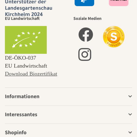
EU Landwirtschaft
Soziale Medien
DE‑ÖKO‑037
EU Landwirtschaft
Download Biozertifikat
Informationen
Interessantes
Shopinfo