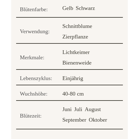
Gelb
Schwarz
Blütenfarbe:
Schnittblume
Verwendung:
Zierpflanze
Lichtkeimer
Merkmale:
Bienenweide
Lebenszyklus:
Einjährig
Wuchshöhe:
40-80 cm
Juni
Juli
August
Blütezeit:
September
Oktober