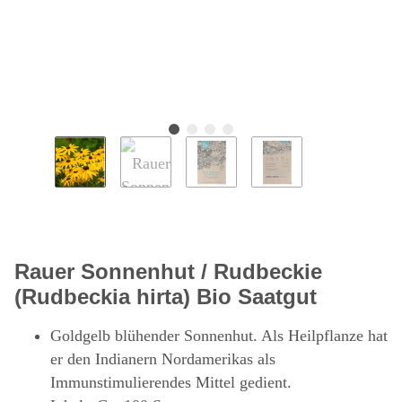
Rauer Sonnenhut / Rudbeckie
(Rudbeckia hirta) Bio Saatgut
Goldgelb blühender Sonnenhut. Als Heilpflanze hat
er den Indianern Nordamerikas als
Immunstimulierendes Mittel gedient.