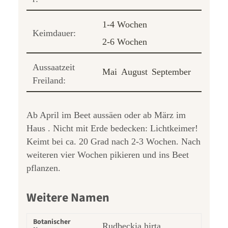
1-4 Wochen
Keimdauer:
2-6 Wochen
Aussaatzeit
Mai
August
September
Freiland:
Ab April im Beet aussäen oder ab März im
Haus . Nicht mit Erde bedecken: Lichtkeimer!
Keimt bei ca. 20 Grad nach 2-3 Wochen. Nach
weiteren vier Wochen pikieren und ins Beet
pflanzen.
Weitere Namen
Botanischer
Rudbeckia hirta