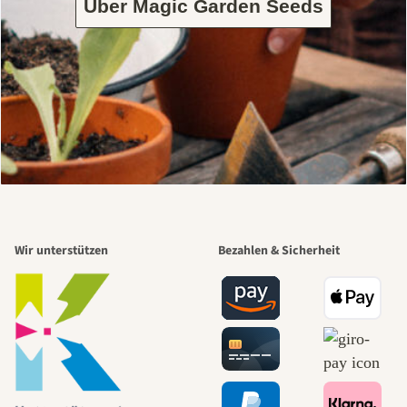
Über Magic Garden Seeds
Wir unterstützen
Bezahlen & Sicherheit