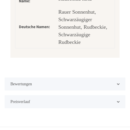
Name:
Rauer Sonnenhut,
Schwarzäugiger
Deutsche Namen:
Sonnenhut, Rudbeckie,
Schwarzäugige
Rudbeckie
Bewertungen
Preisverlauf