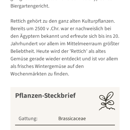
Biergartengericht.
Rettich gehört zu den ganz alten Kulturpflanzen.
Bereits um 2500 v .Chr. war er nachweislich bei
den Ägyptern bekannt und erfreute sich bis ins 20.
Jahrhundert vor allem im Mittelmeerraum größter
Beliebtheit. Heute wird der 'Rettich' als altes
Gemüse gerade wieder entdeckt und ist vor allem
als frisches Wintergemüse auf den
Wochenmärkten zu finden.
Pflanzen-Steckbrief
Gattung:
Brassicaceae