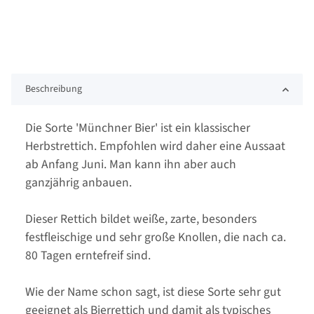
Beschreibung
Die Sorte 'Münchner Bier' ist ein klassischer
Herbstrettich. Empfohlen wird daher eine Aussaat
ab Anfang Juni. Man kann ihn aber auch
ganzjährig anbauen.
Dieser Rettich bildet weiße, zarte, besonders
festfleischige und sehr große Knollen, die nach ca.
80 Tagen erntefreif sind.
Wie der Name schon sagt, ist diese Sorte sehr gut
geeignet als Bierrettich und damit als typisches