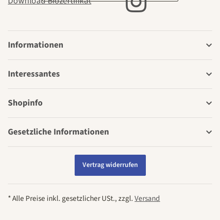
Download Biozertifikat
Informationen
Interessantes
Shopinfo
Gesetzliche Informationen
Vertrag widerrufen
* Alle Preise inkl. gesetzlicher USt., zzgl.
Versand