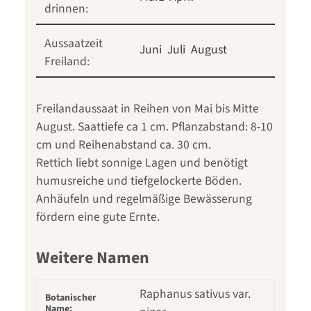
drinnen:
Aussaatzeit
Juni
Juli
August
Freiland:
Freilandaussaat in Reihen von Mai bis Mitte
August. Saattiefe ca 1 cm. Pflanzabstand: 8-10
cm und Reihenabstand ca. 30 cm.
Rettich liebt sonnige Lagen und benötigt
humusreiche und tiefgelockerte Böden.
Anhäufeln und regelmäßige Bewässerung
fördern eine gute Ernte.
Weitere Namen
Raphanus sativus var.
Botanischer
Name: