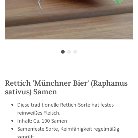
Rettich 'Münchner Bier' (Raphanus
sativus) Samen
Diese traditionelle Rettich-Sorte hat festes
reinweißes Fleisch.
Inhalt: Ca. 100 Samen
Samenfeste Sorte, Keimfähigkeit regelmäßig
geprüft