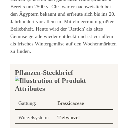
Bereits um 2500 v .Chr. war er nachweislich bei
den Ägyptern bekannt und erfreute sich bis ins 20.
Jahrhundert vor allem im Mittelmeerraum größter
Beliebtheit. Heute wird der 'Rettich' als altes
Gemüse gerade wieder entdeckt und ist vor allem
als frisches Wintergemüse auf den Wochenmärkten
zu finden.
Pflanzen-Steckbrief
Gattung:
Brassicaceae
Wurzelsystem:
Tiefwurzel