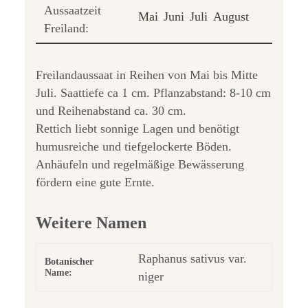
Aussaatzeit
Mai
Juni
Juli
August
Freiland:
Freilandaussaat in Reihen von Mai bis Mitte
Juli. Saattiefe ca 1 cm. Pflanzabstand: 8-10 cm
und Reihenabstand ca. 30 cm.
Rettich liebt sonnige Lagen und benötigt
humusreiche und tiefgelockerte Böden.
Anhäufeln und regelmäßige Bewässerung
fördern eine gute Ernte.
Weitere Namen
Raphanus sativus var.
Botanischer
Name:
niger