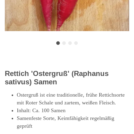
Rettich 'Ostergruß' (Raphanus
sativus) Samen
Ostergruß ist eine traditionelle, frühe Rettichsorte
mit Roter Schale und zartem, weißen Fleisch.
Inhalt: Ca. 100 Samen
Samenfeste Sorte, Keimfähigkeit regelmäßig
geprüft