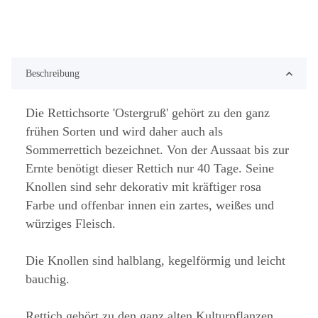
Beschreibung
Die Rettichsorte 'Ostergruß' gehört zu den ganz
frühen Sorten und wird daher auch als
Sommerrettich bezeichnet. Von der Aussaat bis zur
Ernte benötigt dieser Rettich nur 40 Tage. Seine
Knollen sind sehr dekorativ mit kräftiger rosa
Farbe und offenbar innen ein zartes, weißes und
würziges Fleisch.
Die Knollen sind halblang, kegelförmig und leicht
bauchig.
Rettich gehört zu den ganz alten Kulturpflanzen.