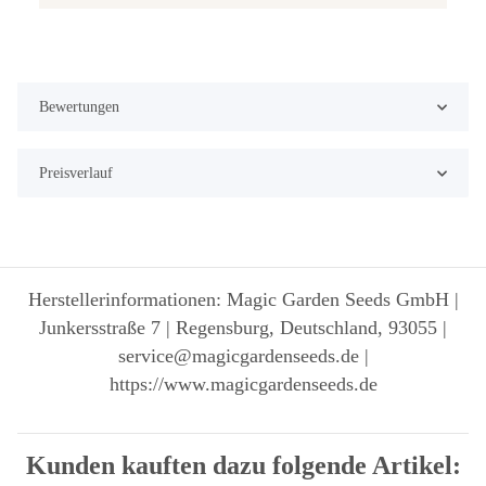
Bewertungen
Preisverlauf
Herstellerinformationen: Magic Garden Seeds GmbH |
Junkersstraße 7 | Regensburg, Deutschland, 93055 |
service@magicgardenseeds.de |
https://www.magicgardenseeds.de
Kunden kauften dazu folgende Artikel: