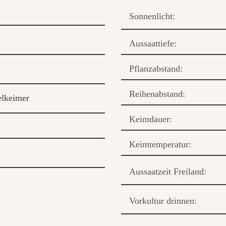
Sonnenlicht:
Aussaattiefe:
Pflanzabstand:
Reihenabstand:
lkeimer
Keimdauer:
Keimtemperatur:
Aussaatzeit Freiland:
Vorkultur drinnen: