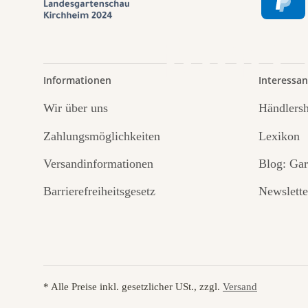
führt
Informationen
Interessan
Wir über uns
Händlers
Zahlungsmöglichkeiten
Lexikon
Versandinformationen
Blog: Gar
Barrierefreiheitsgesetz
Newslette
* Alle Preise inkl. gesetzlicher USt., zzgl.
Versand