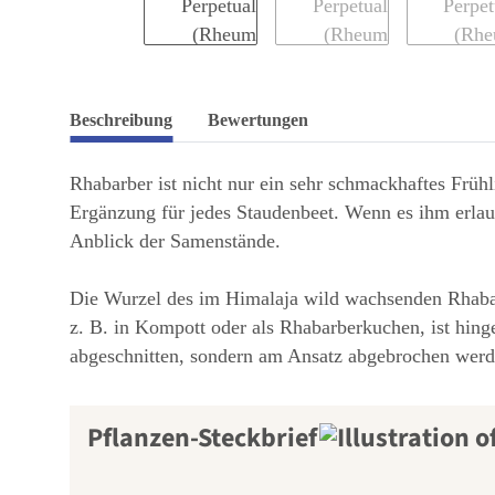
Beschreibung
Bewertungen
Rhabarber ist nicht nur ein sehr schmackhaftes Früh
Ergänzung für jedes Staudenbeet. Wenn es ihm erlaubt
Anblick der Samenstände.
Die Wurzel des im Himalaja wild wachsenden Rhabarb
z. B. in Kompott oder als Rhabarberkuchen, ist hinge
abgeschnitten, sondern am Ansatz abgebrochen werd
Pflanzen-Steckbrief