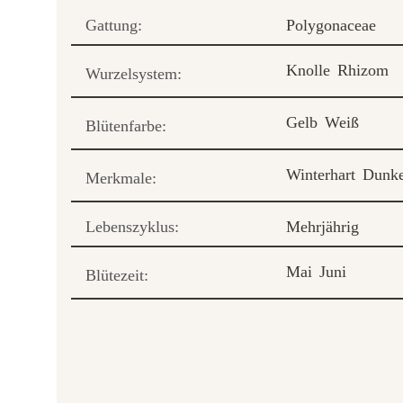
Gattung:
Polygonaceae
Knolle
Rhizom
Wurzelsystem:
Gelb
Weiß
Blütenfarbe:
Winterhart
Dunke
Merkmale:
Lebenszyklus:
Mehrjährig
Mai
Juni
Blütezeit: