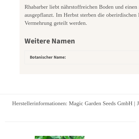
Rhabarber liebt nährstoffreichen Boden und einen 
ausgepflanzt. Im Herbst sterben die oberirdischen
Vermehrung geteilt werden.
Weitere Namen
Botanischer Name:
Herstellerinformationen: Magic Garden Seeds GmbH | J