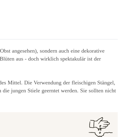
 Obst angesehen), sondern auch eine dekorative
lüten aus - doch wirklich spektakulär ist der
es Mittel. Die Verwendung der fleischigen Stängel,
die jungen Stiele geerntet werden. Sie sollten nicht