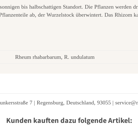
sonnigen bis halbschattigen Standort. Die Pflanzen werden d
 Pflanzenteile ab, der Wurzelstock überwintert. Das Rhizom k
Rheum rhabarbarum, R. undulatum
unkersstraße 7 | Regensburg, Deutschland, 93055 | service@
Kunden kauften dazu folgende Artikel: