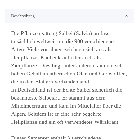
Beschreibung
Die Pflanzengattung Salbei (Salvia) umfasst
tatsächlich weltweit um die 900 verschiedene
Arten. Viele von ihnen zeichnen sich aus als
Heilpflanze, Küchenkraut oder auch als
Zierpflanze. Dies liegt unter anderem an dem sehr
hohen Gehalt an ätherischen Ölen und Gerbstoffen,
die in den Blättern vorhanden sind.
In Deutschland ist der Echte Salbei sicherlich die
bekannteste Salbeiart. Er stammt aus dem
Mittelmeerraum und kam im Mittelalter über die
Alpen. Seitdem ist er eine sehr begehrte
Heilpflanze und ein oft verwendetes Würzkraut.
Dieses Samenset enthält 3 verschiedene