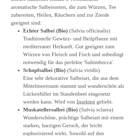
aromatische Salbeisorten, die zum Würzen, Tee
zubereiten, Heilen, Räuchern und zur Zierde
geeignet sind:
Echter Salbei (Bio)
(Salvia officinalis)
Traditionelle Gewürz- und Heilpflanze mit
mediterraner Herkunft. Gut geeignet zum
Würzen von Fleisch und Fisch und unbedingt
notwendig für das perfekte 'Saltimbocca'.
Schopfsalbei (Bio)
(Salvia viridis)
Eine sehr dekorative Salbeiart, die aus dem
Mittelmeerraum stammt und wunderschön als
Lückenfüller im Staudenbeet eingesetzt
werden kann. Wird von
Insekten
geliebt.
Muskatellersalbei (Bio)
(Salvia sclarea)
Wunderschöne, prächtige Salbeiart mit einem
starken, harzigen Geruch, der leicht
euphorisiernd wirkt. Sowohl auf den