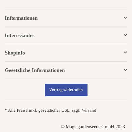
Informationen
Interessantes
Shopinfo
Gesetzliche Informationen
Vertrag widerrufen
* Alle Preise inkl. gesetzlicher USt., zzgl.
Versand
© Magicgardenseeds GmbH 2023