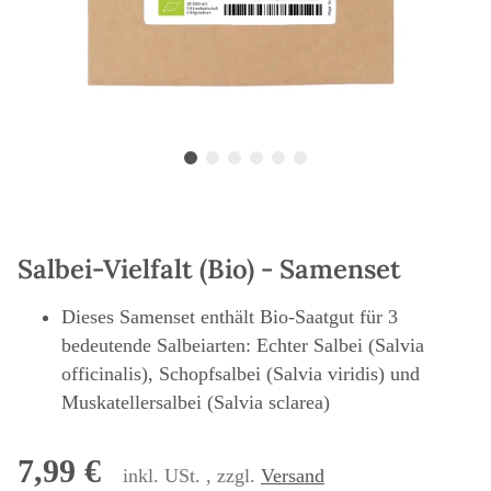
Salbei-Vielfalt (Bio) - Samenset
Dieses Samenset enthält Bio-Saatgut für 3
bedeutende Salbeiarten: Echter Salbei (Salvia
officinalis), Schopfsalbei (Salvia viridis) und
Muskatellersalbei (Salvia sclarea)
7,99 €
inkl. USt. , zzgl.
Versand