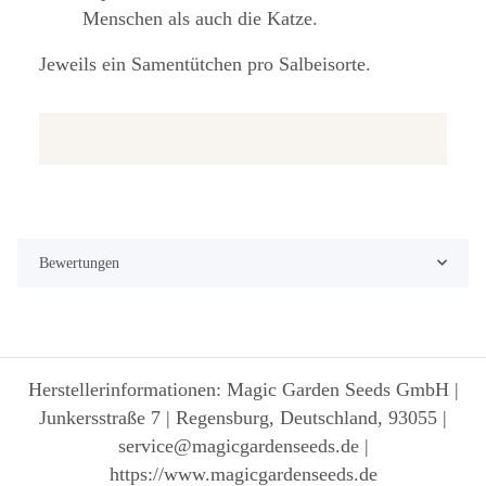
Menschen als auch die Katze.
Jeweils ein Samentütchen pro Salbeisorte.
Bewertungen
Herstellerinformationen: Magic Garden Seeds GmbH |
Junkersstraße 7 | Regensburg, Deutschland, 93055 |
service@magicgardenseeds.de |
https://www.magicgardenseeds.de