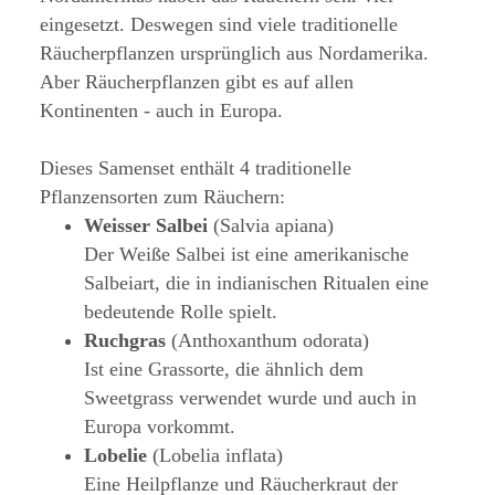
eingesetzt. Deswegen sind viele traditionelle
Räucherpflanzen ursprünglich aus Nordamerika.
Aber Räucherpflanzen gibt es auf allen
Kontinenten - auch in Europa.
Dieses Samenset enthält 4 traditionelle
Pflanzensorten zum Räuchern:
Weisser Salbei
(Salvia apiana)
Der Weiße Salbei ist eine amerikanische
Salbeiart, die in indianischen Ritualen eine
bedeutende Rolle spielt.
Ruchgras
(Anthoxanthum odorata)
Ist eine Grassorte, die ähnlich dem
Sweetgrass verwendet wurde und auch in
Europa vorkommt.
Lobelie
(Lobelia inflata)
Eine Heilpflanze und Räucherkraut der