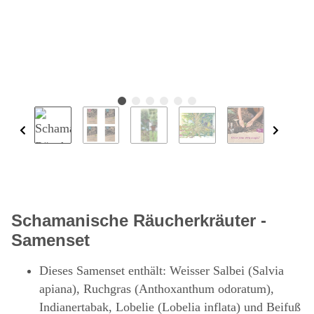
Schamanische Räucherkräuter -
Samenset
Dieses Samenset enthält: Weisser Salbei (Salvia
apiana), Ruchgras (Anthoxanthum odoratum),
Indianertabak, Lobelie (Lobelia inflata) und Beifuß