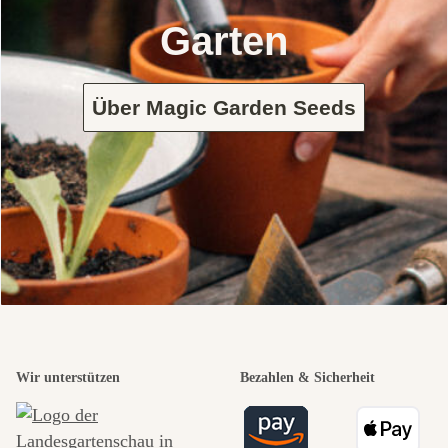
Garten
Über Magic Garden Seeds
Wir unterstützen
Bezahlen & Sicherheit