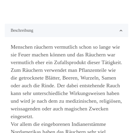
Beschreibung
Menschen räuchern vermutlich schon so lange wie
sie Feuer machen können und das Räuchern war
vermutlich eher ein Zufallsprodukt dieser Tätigkeit.
Zum Räuchern verwendet man Pflanzenteile wie
die getrocknete Blätter, Beeren, Wurzeln, Samen
oder auch die Rinde. Der dabei entstehende Rauch
kann sehr unterschiedliche Wirkungsweisen haben
und wird je nach dem zu medizinischen, religiösen,
weissagenden oder auch magischen Zwecken
eingesetzt.
Vor allem die eingeborenen Indianerstämme
Nordamerikas haben das Räuchern sehr viel