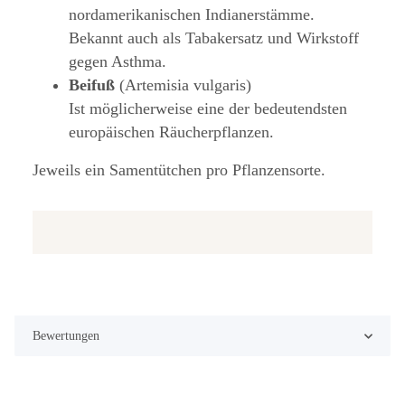
nordamerikanischen Indianerstämme.
Bekannt auch als Tabakersatz und Wirkstoff
gegen Asthma.
Beifuß
(Artemisia vulgaris)
Ist möglicherweise eine der bedeutendsten
europäischen Räucherpflanzen.
Jeweils ein Samentütchen pro Pflanzensorte.
Bewertungen