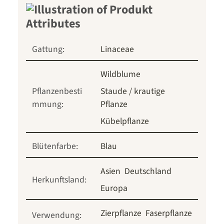
Gattung:
Linaceae
Wildblume
Pflanzenbesti
Staude / krautige
mmung:
Pflanze
Kübelpflanze
Blütenfarbe:
Blau
Asien
Deutschland
Herkunftsland:
Europa
Zierpflanze
Faserpflanze
Verwendung: