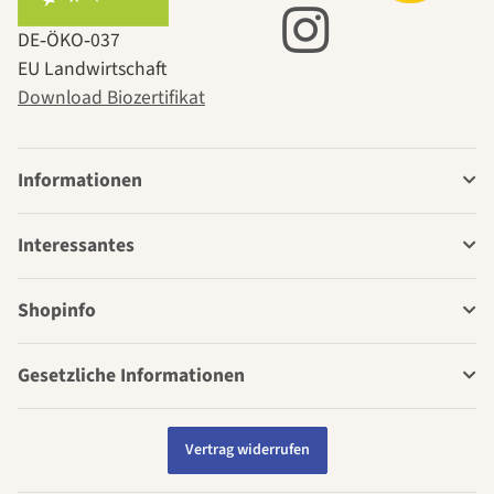
DE‑ÖKO‑037
EU Landwirtschaft
Download Biozertifikat
Informationen
Interessantes
Shopinfo
Gesetzliche Informationen
Vertrag widerrufen