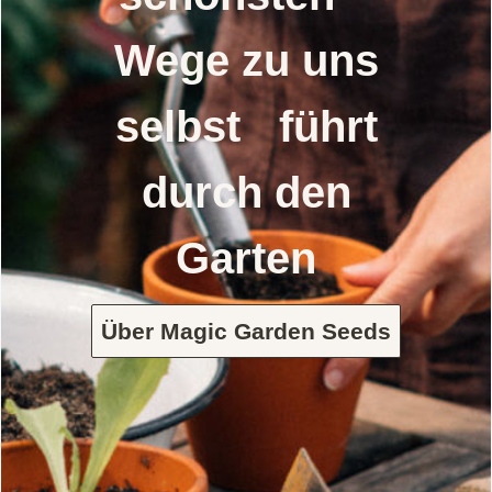
Wege zu uns
selbst führt
durch den
Garten
Über Magic Garden Seeds