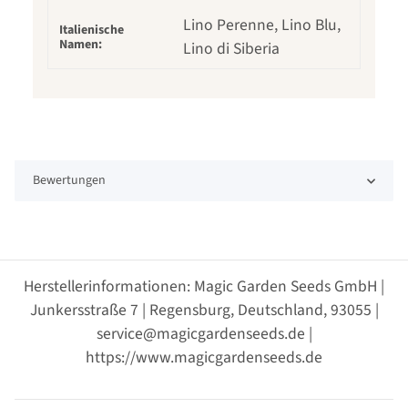
Lino Perenne, Lino Blu,
Italienische
Namen:
Lino di Siberia
Bewertungen
Herstellerinformationen: Magic Garden Seeds GmbH |
Junkersstraße 7 | Regensburg, Deutschland, 93055 |
service@magicgardenseeds.de |
https://www.magicgardenseeds.de