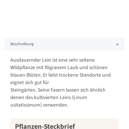
Beschreibung
Ausdauernder Lein ist eine sehr seltene
Wildpflanze mit filigranem Laub und schönen
blauen Blüten. Er liebt trockene Standorte und
eignet sich gut für
Steingärten. Seine Fasern lassen sich ähnlich
denen des kultivierten Leins (Linum
usitatissimum) verwenden.
Pflanzen-Steckbrief