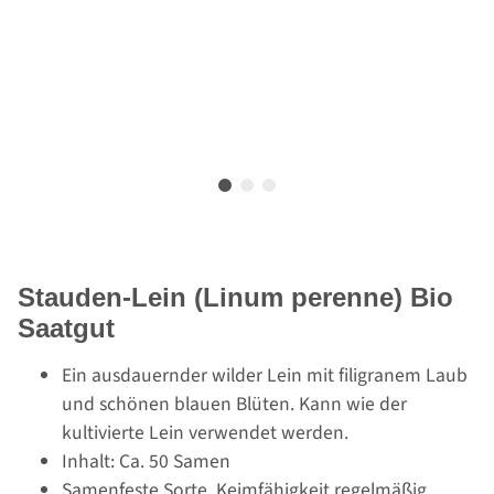
Stauden-Lein (Linum perenne) Bio
Saatgut
Ein ausdauernder wilder Lein mit filigranem Laub
und schönen blauen Blüten. Kann wie der
kultivierte Lein verwendet werden.
Inhalt: Ca. 50 Samen
Samenfeste Sorte, Keimfähigkeit regelmäßig