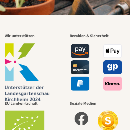
Wir unterstützen
Bezahlen & Sicherheit
EU Landwirtschaft
Soziale Medien