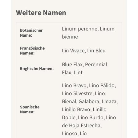
Weitere Namen
Linum perenne, Linum
Botanischer
Name:
bienne
Französische
Lin Vivace, Lin Bleu
Namen:
Blue Flax, Perennial
Englische Namen:
Flax, Lint
Lino Bravo, Lino Pálido,
Lino Silvestre, Lino
Bienal, Galabera, Linaza,
Spanische
Linillo Bravo, Linillo
Namen:
Doble, Lino Burdo, Lino
de Hoja Estrecha,
Linoso, Lío