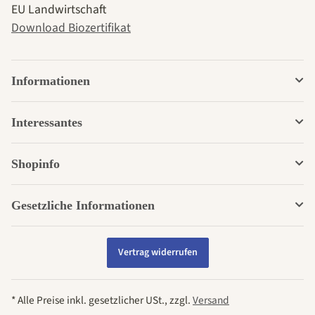
EU Landwirtschaft
Download Biozertifikat
Informationen
Interessantes
Shopinfo
Gesetzliche Informationen
Vertrag widerrufen
* Alle Preise inkl. gesetzlicher USt., zzgl.
Versand