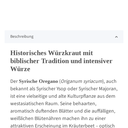
Beschreibung
Historisches Würzkraut mit
biblischer Tradition und intensiver
Würze
Der
(
Origanum syriacum
), auch
Syrische Oregano
bekannt als Syrischer Ysop oder Syrischer Majoran,
ist eine vielseitige und alte Kulturpflanze aus dem
westasiatischen Raum. Seine behaarten,
aromatisch duftenden Blätter und die auffälligen,
weißlichen Blütenähren machen ihn zu einer
attraktiven Erscheinung im Kräuterbeet – optisch