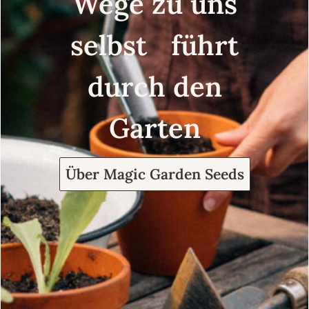
Wege zu uns
selbst führt
durch den
Garten
Über Magic Garden Seeds