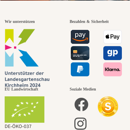
Wir unterstützen
Bezahlen & Sicherheit
EU Landwirtschaft
Soziale Medien
DE‑ÖKO‑037