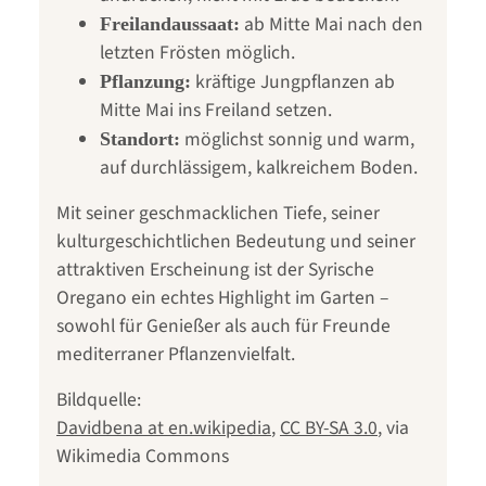
ab Mitte Mai nach den
Freilandaussaat:
letzten Frösten möglich.
kräftige Jungpflanzen ab
Pflanzung:
Mitte Mai ins Freiland setzen.
möglichst sonnig und warm,
Standort:
auf durchlässigem, kalkreichem Boden.
Mit seiner geschmacklichen Tiefe, seiner
kulturgeschichtlichen Bedeutung und seiner
attraktiven Erscheinung ist der Syrische
Oregano ein echtes Highlight im Garten –
sowohl für Genießer als auch für Freunde
mediterraner Pflanzenvielfalt.
Bildquelle:
Davidbena at en.wikipedia
,
CC BY-SA 3.0
, via
Wikimedia Commons