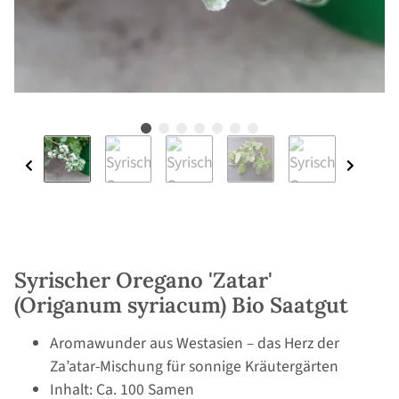
Syrischer Oregano 'Zatar'
(Origanum syriacum) Bio Saatgut
Aromawunder aus Westasien – das Herz der
Za’atar-Mischung für sonnige Kräutergärten
Inhalt: Ca. 100 Samen