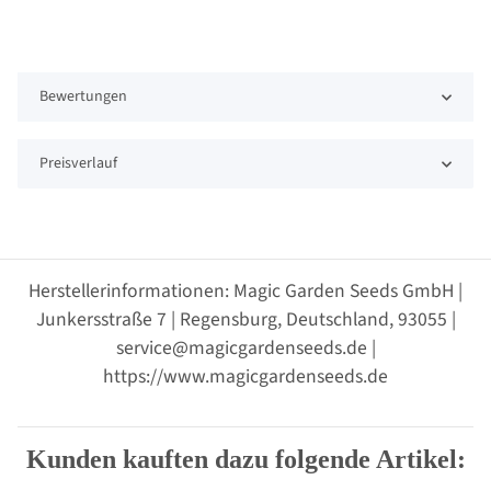
Bewertungen
Preisverlauf
Herstellerinformationen: Magic Garden Seeds GmbH |
Junkersstraße 7 | Regensburg, Deutschland, 93055 |
service@magicgardenseeds.de |
https://www.magicgardenseeds.de
Kunden kauften dazu folgende Artikel: