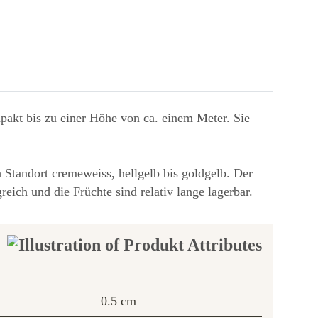
pakt bis zu einer Höhe von ca. einem Meter. Sie
 Standort cremeweiss, hellgelb bis goldgelb. Der
reich und die Früchte sind relativ lange lagerbar.
0.5 cm