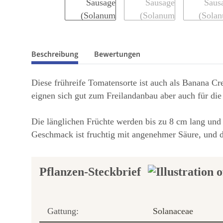
Beschreibung
Bewertungen
Diese frühreife Tomatensorte ist auch als Banana C
eignen sich gut zum Freilandanbau aber auch für die
Die länglichen Früchte werden bis zu 8 cm lang und 
Geschmack ist fruchtig mit angenehmer Säure, und das 
Pflanzen-Steckbrief
Gattung:
Solanaceae