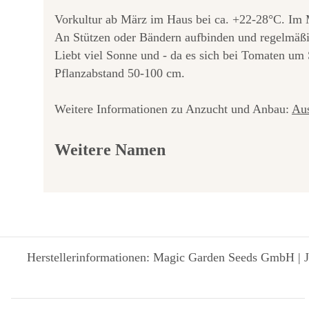
Vorkultur ab März im Haus bei ca. +22-28°C. Im 
An Stützen oder Bändern aufbinden und regelmäßi
Liebt viel Sonne und - da es sich bei Tomaten um 
Pflanzabstand 50-100 cm.
Weitere Informationen zu Anzucht und Anbau:
Aus
Weitere Namen
Herstellerinformationen: Magic Garden Seeds GmbH | J