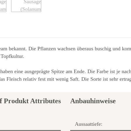
ream bekannt. Die Pflanzen wachsen überaus buschig und kom
 Topfkultur.
haben eine ausgeprägte Spitze am Ende. Die Farbe ist je nach
Fleisch relativ fest mit wenig Saft. Die Sorte ist sehr ertrag
Anbauhinweise
Aussaattiefe: