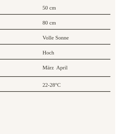
50 cm
80 cm
Volle Sonne
Hoch
März
April
22-28°C