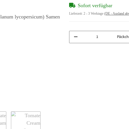
Sofort verfügbar
Lieferzeit:
2 - 3 Werktage
(DE - Ausland ab
Päckch