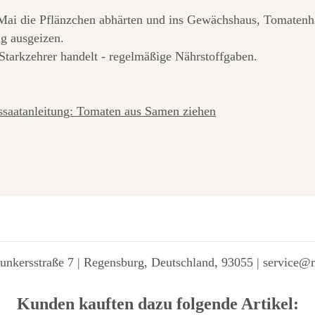
Mai die Pflänzchen abhärten und ins Gewächshaus, Tomatenha
g ausgeizen.
Starkzehrer handelt - regelmäßige Nährstoffgaben.
saatanleitung: Tomaten aus Samen ziehen
unkersstraße 7 | Regensburg, Deutschland, 93055 | service@
Kunden kauften dazu folgende Artikel: