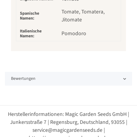
Tomate, Tomatera,
Spanische
Namen:
Jitomate
Italienische
Pomodoro
Namen:
Bewertungen
Herstellerinformationen: Magic Garden Seeds GmbH |
Junkersstraße 7 | Regensburg, Deutschland, 93055 |
service@magicgardenseeds.de |