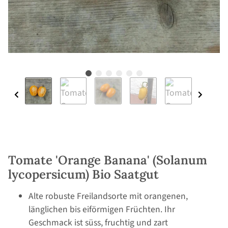
Tomate 'Orange Banana' (Solanum
lycopersicum) Bio Saatgut
Alte robuste Freilandsorte mit orangenen,
länglichen bis eiförmigen Früchten. Ihr
Geschmack ist süss, fruchtig und zart