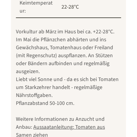
Keimtemperat
22-28°C
ur:
Vorkultur ab März im Haus bei ca. +22-28°C.
Im Mai die Pflänzchen abhärten und ins
Gewächshaus, Tomatenhaus oder Freiland
(mit Regenschutz) auspflanzen. An Stützen
oder Bändern aufbinden und regelmäßig
ausgeizen.
Liebt viel Sonne und - da es sich bei Tomaten
um Starkzehrer handelt - regelmäßige
Nährstoffgaben.
Pflanzabstand 50-100 cm.
Weitere Informationen zu Anzucht und
Anbau:
Aussaatanleitung: Tomaten aus
Samen ziehen