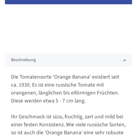
Beschreibung
Die Tomatensorte 'Orange Banana' existiert seit
ca. 1930. Es ist eine russische Tomate mit
orangenen, länglichen bis eiförmigen Früchten.
Diese werden etwa 5 - 7 cm lang.
Ihr Geschmack ist süss, fruchtig, zart und mild bei
einer festen Konsistenz. Wie viele russische Sorten,
so ist auch die 'Orange Banana' eine sehr robuste