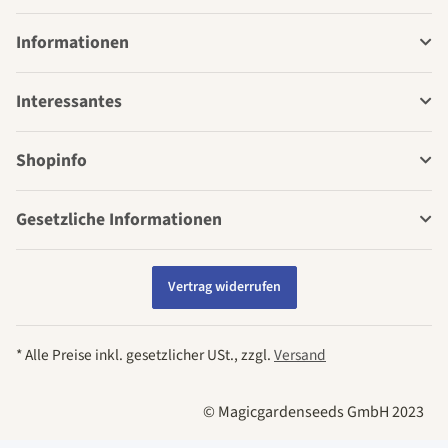
Informationen
Interessantes
Shopinfo
Gesetzliche Informationen
Vertrag widerrufen
* Alle Preise inkl. gesetzlicher USt., zzgl.
Versand
© Magicgardenseeds GmbH 2023