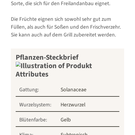
Sorte, die sich für den Freilandanbau eignet.
Die Früchte eignen sich sowohl sehr gut zum
Füllen, als auch für Soßen und den Frischverzehr.
Sie kann auch auf dem Grill zubereitet werden.
Pflanzen-Steckbrief
Gattung:
Solanaceae
Wurzelsystem:
Herzwurzel
Blütenfarbe:
Gelb
Klima:
Subtropisch