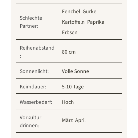
Fenchel
Gurke
Schlechte
Kartoffeln
Paprika
Partner:
Erbsen
Reihenabstand
80 cm
:
Sonnenlicht:
Volle Sonne
Keimdauer:
5-10 Tage
Wasserbedarf:
Hoch
Vorkultur
März
April
drinnen: