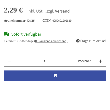
2,29 €
inkl. USt. , zzgl.
Versand
LYC15
4250601202839
Artikelnummer:
GTIN:
Sofort verfügbar
Frage zum Artikel
Lieferzeit:
2 - 3 Werktage
(DE - Ausland abweichend)
Päckchen