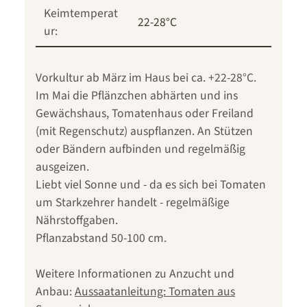
Keimtemperat
22-28°C
ur:
Vorkultur ab März im Haus bei ca. +22-28°C.
Im Mai die Pflänzchen abhärten und ins
Gewächshaus, Tomatenhaus oder Freiland
(mit Regenschutz) auspflanzen. An Stützen
oder Bändern aufbinden und regelmäßig
ausgeizen.
Liebt viel Sonne und - da es sich bei Tomaten
um Starkzehrer handelt - regelmäßige
Nährstoffgaben.
Pflanzabstand 50-100 cm.
Weitere Informationen zu Anzucht und
Anbau:
Aussaatanleitung: Tomaten aus