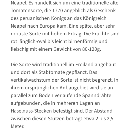
Neapel. Es handelt sich um eine traditionelle alte
Tomatensorte, die 1770 angeblich als Geschenk
des peruanischen Königs an das Königreich
Neapel nach Europa kam. Eine späte, aber sehr
robuste Sorte mit hohem Ertrag. Die Früchte sind
rot länglich-oval bis leicht birnenförmig und
fleischig mit einem Gewicht von 80-120g.
Die Sorte wird traditionell im Freiland angebaut
und dort als Stabtomate gepflanzt. Das
Vertikalwachstum der Sorte ist nicht begrenzt. In
ihrem ursprünglichen Anbaugebiet wird sie an
parallel zum Boden verlaufende Spanndrähte
aufgebunden, die in mehreren Lagen an
Haselnuss-Stecken befestigt sind. Der Abstand
zwischen diesen Stützen beträgt etwa 2 bis 2,5
Meter.