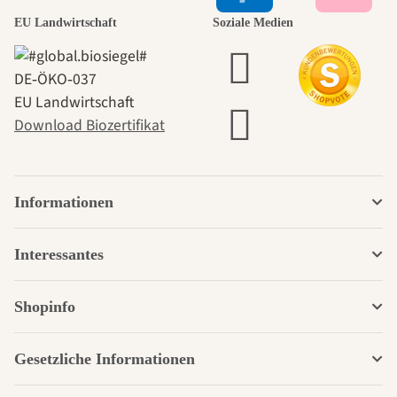
EU Landwirtschaft
Soziale Medien
DE‑ÖKO‑037
EU Landwirtschaft
Download Biozertifikat
Informationen
Interessantes
Shopinfo
Gesetzliche Informationen