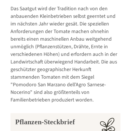
Das Saatgut wird der Tradition nach von den
anbauenden Kleinbetrieben selbst geerntet und
im nächsten Jahr wieder gesät. Die speziellen
Anforderungen der Tomate machen ohnehin
bereits einen maschinellen Anbau weitgehend
unmöglich (Pflanzenstützen, Drähte, Ernte in
verschiedenen Höhen) und erfordern auch in der
Landwirtschaft überwiegend Handarbeit. Die aus
geschützter geographischer Herkunft
stammenden Tomaten mit dem Siegel
"Pomodoro San Marzano dell’Agro Sarnese-
Nocerino" sind also größtenteils von
Familienbetrieben produziert worden.
Pflanzen-Steckbrief