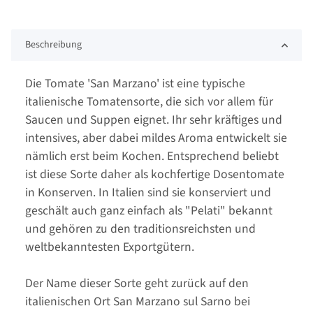
Beschreibung
Die Tomate 'San Marzano' ist eine typische
italienische Tomatensorte, die sich vor allem für
Saucen und Suppen eignet. Ihr sehr kräftiges und
intensives, aber dabei mildes Aroma entwickelt sie
nämlich erst beim Kochen. Entsprechend beliebt
ist diese Sorte daher als kochfertige Dosentomate
in Konserven. In Italien sind sie konserviert und
geschält auch ganz einfach als "Pelati" bekannt
und gehören zu den traditionsreichsten und
weltbekanntesten Exportgütern.
Der Name dieser Sorte geht zurück auf den
italienischen Ort San Marzano sul Sarno bei