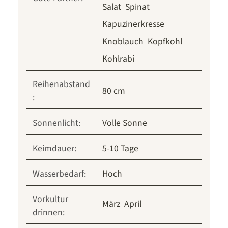
Salat
Spinat
Kapuzinerkresse
Knoblauch
Kopfkohl
Kohlrabi
Reihenabstand
80 cm
:
Sonnenlicht:
Volle Sonne
Keimdauer:
5-10 Tage
Wasserbedarf:
Hoch
Vorkultur
März
April
drinnen: