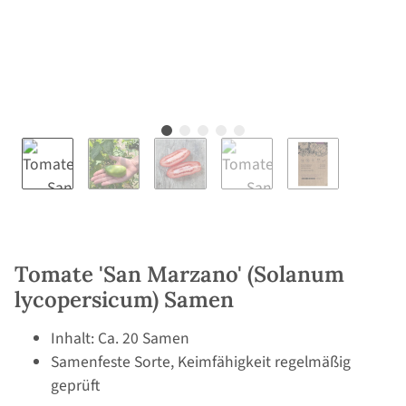
Tomate 'San Marzano' (Solanum
lycopersicum) Samen
Inhalt: Ca. 20 Samen
Samenfeste Sorte, Keimfähigkeit regelmäßig
geprüft