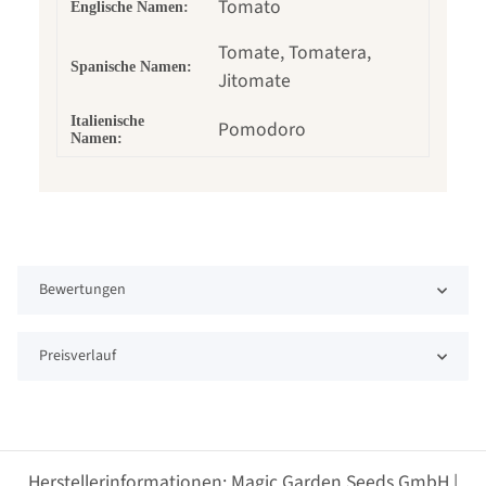
Tomato
Englische Namen:
Tomate, Tomatera,
Spanische Namen:
Jitomate
Italienische
Pomodoro
Namen:
Bewertungen
Preisverlauf
Herstellerinformationen: Magic Garden Seeds GmbH |