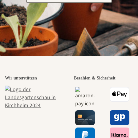
Wir unterstützen
Bezahlen & Sicherheit