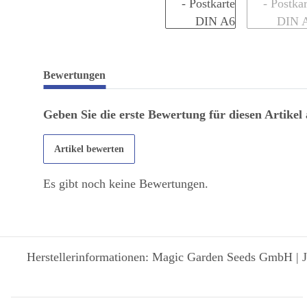
Bewertungen
Geben Sie die erste Bewertung für diesen Artikel
Artikel bewerten
Es gibt noch keine Bewertungen.
Herstellerinformationen: Magic Garden Seeds GmbH | J