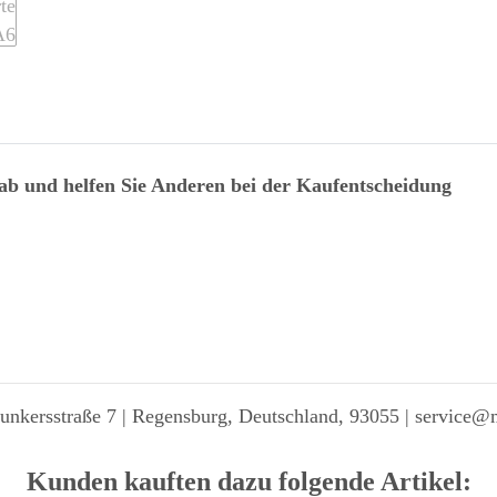
 ab und helfen Sie Anderen bei der Kaufentscheidung
unkersstraße 7 | Regensburg, Deutschland, 93055 | service@
Kunden kauften dazu folgende Artikel: