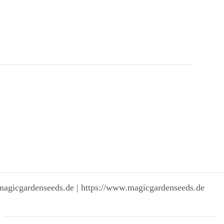
magicgardenseeds.de | https://www.magicgardenseeds.de