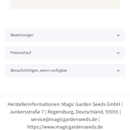
Bewertungen
Preisverlauf
Benachrichtigen, wenn verfügbar
Herstellerinformationen: Magic Garden Seeds GmbH |
Junkersstraße 7 | Regensburg, Deutschland, 93055 |
service@magicgardenseeds.de |
https://www.magicgardenseeds.de