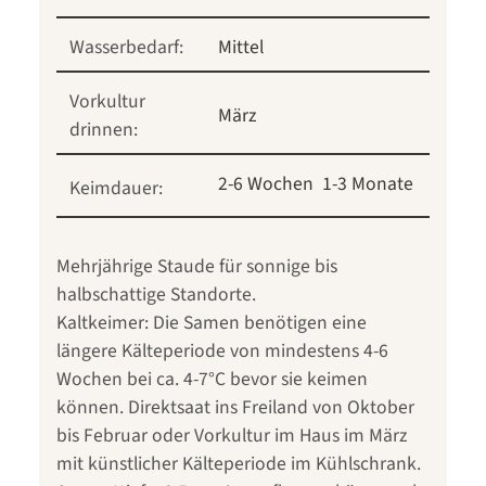
Wasserbedarf:
Mittel
Vorkultur
März
drinnen:
2-6 Wochen
1-3 Monate
Keimdauer:
Mehrjährige Staude für sonnige bis
halbschattige Standorte.
Kaltkeimer: Die Samen benötigen eine
längere Kälteperiode von mindestens 4-6
Wochen bei ca. 4-7°C bevor sie keimen
können. Direktsaat ins Freiland von Oktober
bis Februar oder Vorkultur im Haus im März
mit künstlicher Kälteperiode im Kühlschrank.