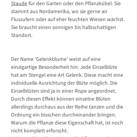
Staude
für den Garten oder den Pflanzkübel. Sie
stammt aus Nordamerika, wo sie gerne an
Flussufern oder auf eher feuchten Wiesen wächst.
Sie braucht einen sonnigen bis halbschattigen
Standort.
Der Name 'Gelenkblume' weist auf eine
einzigartige Besonderheit hin: Jede Einzelblüte
hat am Stengel eine Art Gelenk. Diese macht eine
individuelle Ausrichtung der Blüte möglich. Die
Einzelblüten sind ja in einer Rispe angeordnet.
Durch diesen Effekt können einzelne Blüten
allerdings durchaus aus der Reihe tanzen und die
Ordnung ein bisschen durcheinander bringen.
Warum die Pflanze diese Eigenschaft hat, ist noch
nicht komplett erforscht.