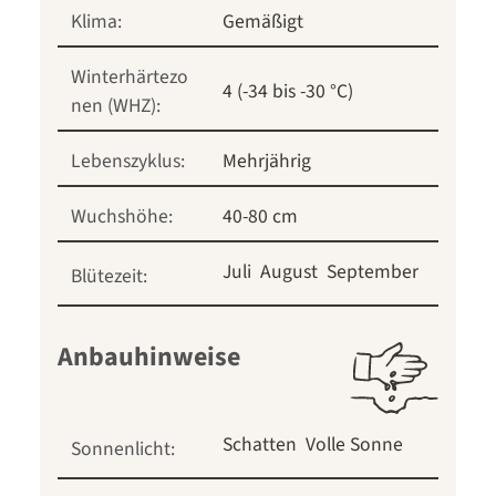
Klima:
Gemäßigt
Winterhärtezo
4 (-34 bis -30 °C)
nen (WHZ):
Lebenszyklus:
Mehrjährig
Wuchshöhe:
40-80 cm
Juli
August
September
Blütezeit:
Anbauhinweise
Schatten
Volle Sonne
Sonnenlicht: