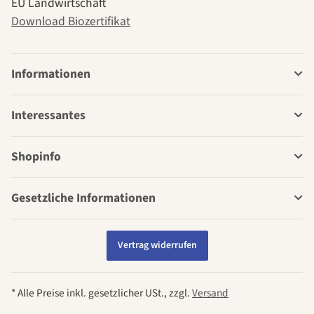
EU Landwirtschaft
Download Biozertifikat
Informationen
Interessantes
Shopinfo
Gesetzliche Informationen
Vertrag widerrufen
* Alle Preise inkl. gesetzlicher USt., zzgl.
Versand