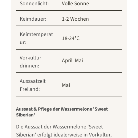
Sonnenlicht:
Volle Sonne
Keimdauer:
1-2 Wochen
Keimtemperat
18-24°C
ur:
Vorkultur
April
Mai
drinnen:
Aussaatzeit
Mai
Freiland:
Aussaat & Pflege der Wassermelone 'Sweet
Siberian'
Die Aussaat der Wassermelone 'Sweet
Siberian' erfolgt idealerweise in Vorkultur,