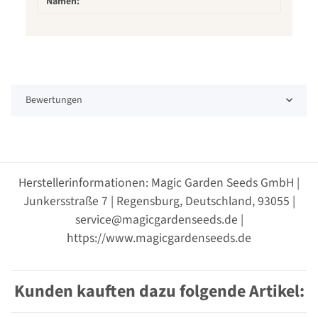
Namen:
Bewertungen
Herstellerinformationen: Magic Garden Seeds GmbH |
Junkersstraße 7 | Regensburg, Deutschland, 93055 |
service@magicgardenseeds.de |
https://www.magicgardenseeds.de
Kunden kauften dazu folgende Artikel: