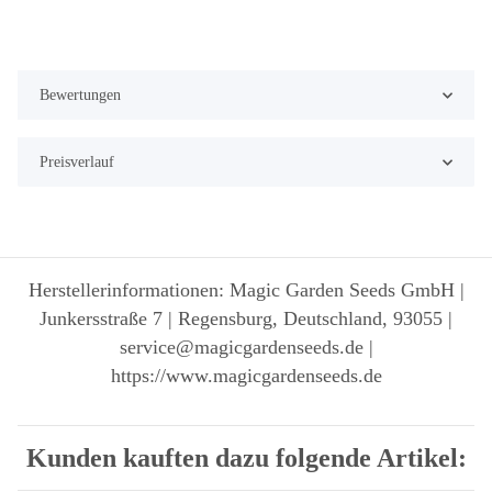
Bewertungen
Preisverlauf
Herstellerinformationen: Magic Garden Seeds GmbH |
Junkersstraße 7 | Regensburg, Deutschland, 93055 |
service@magicgardenseeds.de |
https://www.magicgardenseeds.de
Kunden kauften dazu folgende Artikel: