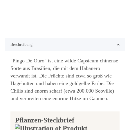
Beschreibung
"Pingo De Ouro" ist eine wilde Capsicum chinense
Sorte aus Brasilien, die mit dem Habanero
verwandt ist. Die Früchte sind etwa so groß wie
Hagebutten und haben eine goldgelbe Farbe. Die
Chilis sind enorm scharf (etwa 200.000
Scoville
)
und verbreiten eine enorme Hitze im Gaumen.
Pflanzen-Steckbrief