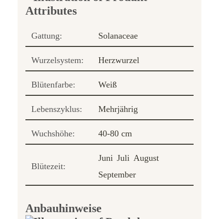
Gattung:
Solanaceae
Wurzelsystem:
Herzwurzel
Blütenfarbe:
Weiß
Lebenszyklus:
Mehrjährig
Wuchshöhe:
40-80 cm
Juni
Juli
August
Blütezeit:
September
Anbauhinweise