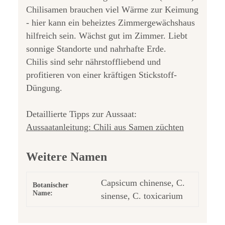
Chilisamen brauchen viel Wärme zur Keimung
- hier kann ein beheiztes Zimmergewächshaus
hilfreich sein. Wächst gut im Zimmer. Liebt
sonnige Standorte und nahrhafte Erde.
Chilis sind sehr nährstoffliebend und
profitieren von einer kräftigen Stickstoff-
Düngung.
Detaillierte Tipps zur Aussaat:
Aussaatanleitung: Chili aus Samen züchten
Weitere Namen
Capsicum chinense, C.
Botanischer
Name:
sinense, C. toxicarium