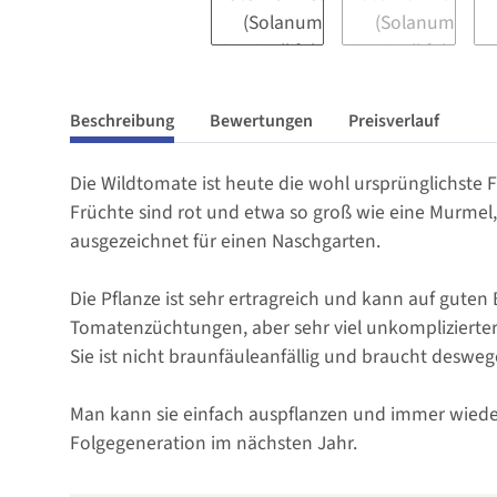
Beschreibung
Bewertungen
Preisverlauf
Die Wildtomate ist heute die wohl ursprünglichste
Früchte sind rot und etwa so groß wie eine Murme
ausgezeichnet für einen Naschgarten.
Die Pflanze ist sehr ertragreich und kann auf gute
Tomatenzüchtungen, aber sehr viel unkomplizierter
Sie ist nicht braunfäuleanfällig und braucht desw
Man kann sie einfach auspflanzen und immer wieder 
Folgegeneration im nächsten Jahr.