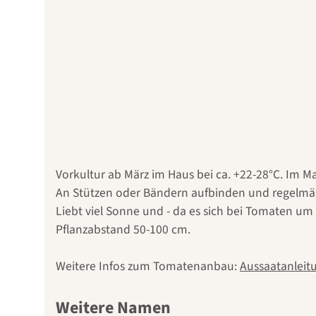
Vorkultur ab März im Haus bei ca. +22-28°C. Im 
An Stützen oder Bändern aufbinden und regelmäß
Liebt viel Sonne und - da es sich bei Tomaten um
Pflanzabstand 50-100 cm.
Weitere Infos zum Tomatenanbau:
Aussaatanleit
Weitere Namen