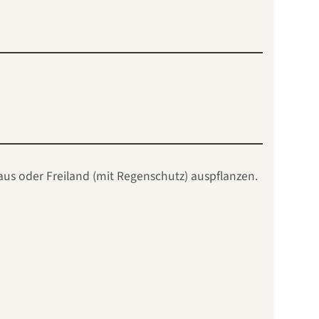
us oder Freiland (mit Regenschutz) auspflanzen.