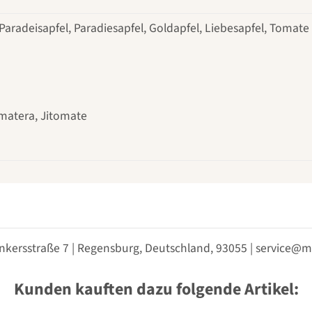
 Paradeisapfel, Paradiesapfel, Goldapfel, Liebesapfel, Tomate
matera, Jitomate
nkersstraße 7 | Regensburg, Deutschland, 93055 | service
Kunden kauften dazu folgende Artikel: