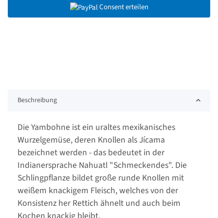
Consent erteilen
Beschreibung
Die Yambohne ist ein uraltes mexikanisches
Wurzelgemüse, deren Knollen als Jícama
bezeichnet werden - das bedeutet in der
Indianersprache Nahuatl "Schmeckendes". Die
Schlingpflanze bildet große runde Knollen mit
weißem knackigem Fleisch, welches von der
Konsistenz her Rettich ähnelt und auch beim
Kochen knackig bleibt.