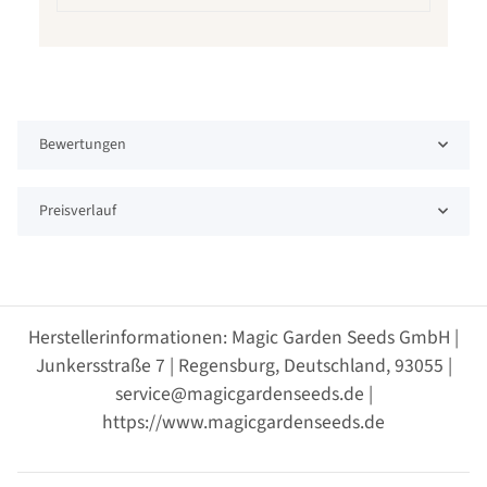
Bewertungen
Preisverlauf
Herstellerinformationen: Magic Garden Seeds GmbH |
Junkersstraße 7 | Regensburg, Deutschland, 93055 |
service@magicgardenseeds.de |
https://www.magicgardenseeds.de