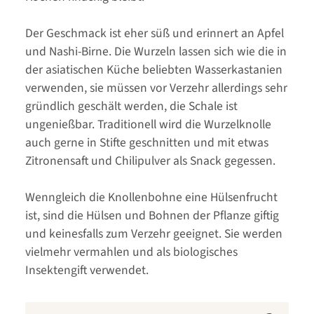
Der Geschmack ist eher süß und erinnert an Apfel
und Nashi-Birne. Die Wurzeln lassen sich wie die in
der asiatischen Küche beliebten Wasserkastanien
verwenden, sie müssen vor Verzehr allerdings sehr
gründlich geschält werden, die Schale ist
ungenießbar. Traditionell wird die Wurzelknolle
auch gerne in Stifte geschnitten und mit etwas
Zitronensaft und Chilipulver als Snack gegessen.
Wenngleich die Knollenbohne eine Hülsenfrucht
ist, sind die Hülsen und Bohnen der Pflanze giftig
und keinesfalls zum Verzehr geeignet. Sie werden
vielmehr vermahlen und als biologisches
Insektengift verwendet.