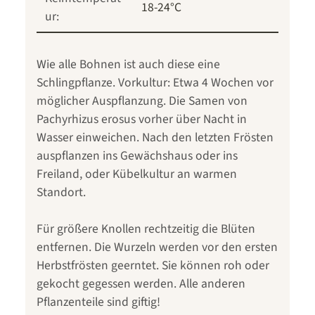
18-24°C
ur:
Wie alle Bohnen ist auch diese eine
Schlingpflanze. Vorkultur: Etwa 4 Wochen vor
möglicher Auspflanzung. Die Samen von
Pachyrhizus erosus vorher über Nacht in
Wasser einweichen. Nach den letzten Frösten
auspflanzen ins Gewächshaus oder ins
Freiland, oder Kübelkultur an warmen
Standort.
Für größere Knollen rechtzeitig die Blüten
entfernen. Die Wurzeln werden vor den ersten
Herbstfrösten geerntet. Sie können roh oder
gekocht gegessen werden. Alle anderen
Pflanzenteile sind giftig!