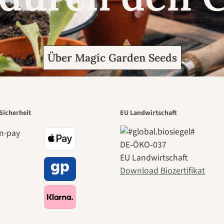
Über Magic Garden Seeds
Sicherheit
EU Landwirtschaft
DE‑ÖKO‑037
EU Landwirtschaft
Download Biozertifikat