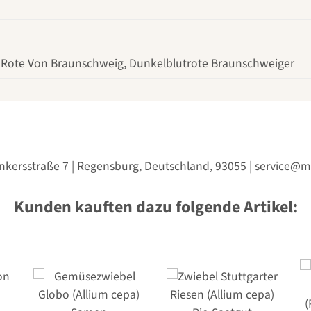
 Rote Von Braunschweig, Dunkelblutrote Braunschweiger
nkersstraße 7 | Regensburg, Deutschland, 93055 | service
Kunden kauften dazu folgende Artikel: