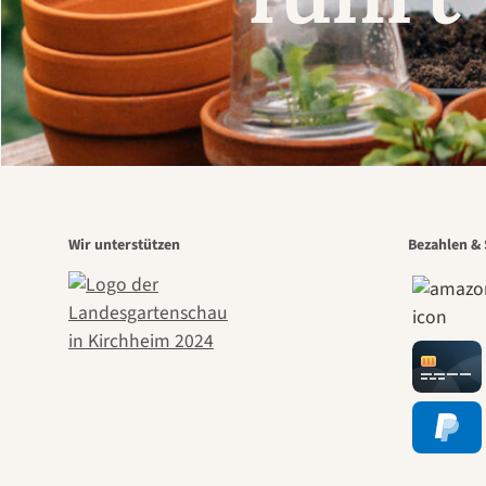
Wir unterstützen
Bezahlen & 