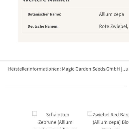
Allium cepa
Botanischer Name:
Rote Zwiebel,
Deutsche Namen:
Herstellerinformationen: Magic Garden Seeds GmbH | Ju