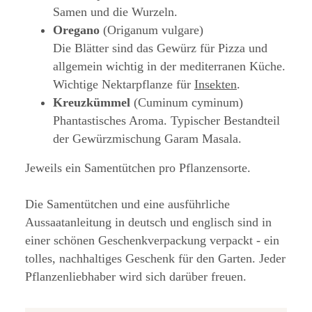
Samen und die Wurzeln.
Oregano
(Origanum vulgare)
Die Blätter sind das Gewürz für Pizza und
allgemein wichtig in der mediterranen Küche.
Wichtige Nektarpflanze für
Insekten
.
Kreuzkümmel
(Cuminum cyminum)
Phantastisches Aroma. Typischer Bestandteil
der Gewürzmischung Garam Masala.
Jeweils ein Samentütchen pro Pflanzensorte.
Die Samentütchen und eine ausführliche
Aussaatanleitung in deutsch und englisch sind in
einer schönen Geschenkverpackung verpackt - ein
tolles, nachhaltiges Geschenk für den Garten. Jeder
Pflanzenliebhaber wird sich darüber freuen.