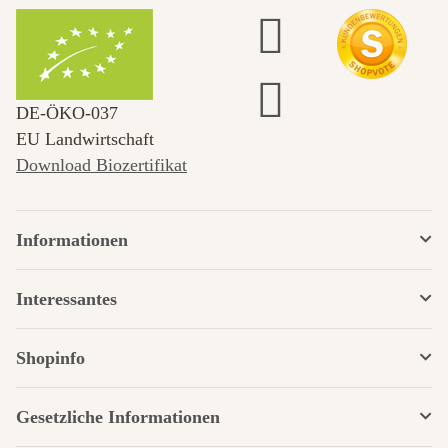
DE‑ÖKO‑037
EU Landwirtschaft
Download Biozertifikat
Informationen
Interessantes
Shopinfo
Gesetzliche Informationen