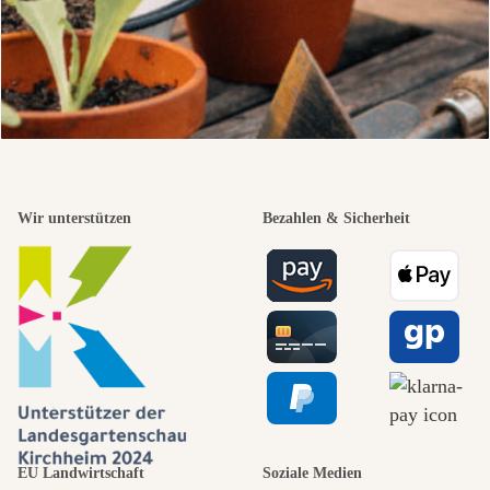
Wir unterstützen
Bezahlen & Sicherheit
EU Landwirtschaft
Soziale Medien