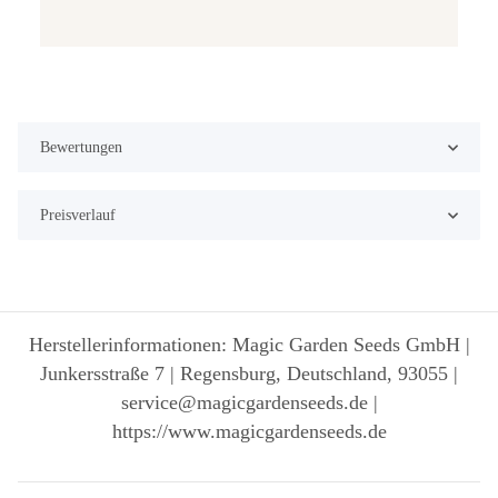
Bewertungen
Preisverlauf
Herstellerinformationen: Magic Garden Seeds GmbH |
Junkersstraße 7 | Regensburg, Deutschland, 93055 |
service@magicgardenseeds.de |
https://www.magicgardenseeds.de