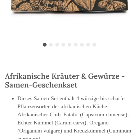
Afrikanische Kräuter & Gewürze -
Samen-Geschenkset
Dieses Samen-Set enthält 4 würzige bis scharfe
Pflanzensorten der afrikanischen Küche:
Afrikanischer Chili 'Fatalii' (Capsicum chinense),
Echter Kümmel (Carum carvi), Oregano
(Origanum vulgare) und Kreuzkümmel (Cuminum
cyminum)