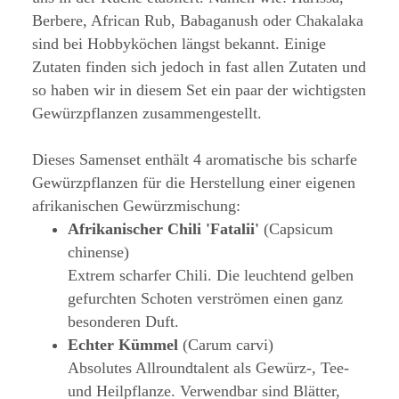
Berbere, African Rub, Babaganush oder Chakalaka
sind bei Hobbyköchen längst bekannt. Einige
Zutaten finden sich jedoch in fast allen Zutaten und
so haben wir in diesem Set ein paar der wichtigsten
Gewürzpflanzen zusammengestellt.
Dieses Samenset enthält 4 aromatische bis scharfe
Gewürzpflanzen für die Herstellung einer eigenen
afrikanischen Gewürzmischung:
Afrikanischer Chili 'Fatalii'
(Capsicum
chinense)
Extrem scharfer Chili. Die leuchtend gelben
gefurchten Schoten verströmen einen ganz
besonderen Duft.
Echter Kümmel
(Carum carvi)
Absolutes Allroundtalent als Gewürz-, Tee-
und Heilpflanze. Verwendbar sind Blätter,