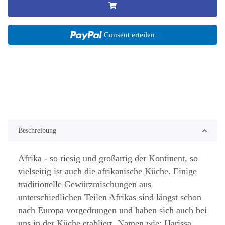
Consent erteilen
Beschreibung
Afrika - so riesig und großartig der Kontinent, so
vielseitig ist auch die afrikanische Küche. Einige
traditionelle Gewürzmischungen aus
unterschiedlichen Teilen Afrikas sind längst schon
nach Europa vorgedrungen und haben sich auch bei
uns in der Küche etabliert. Namen wie: Harissa,